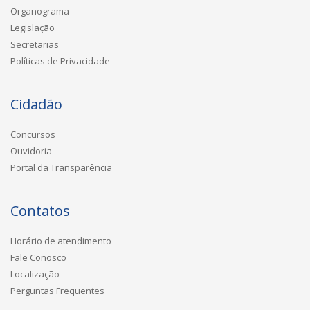
Organograma
Legislação
Secretarias
Políticas de Privacidade
Cidadão
Concursos
Ouvidoria
Portal da Transparência
Contatos
Horário de atendimento
Fale Conosco
Localização
Perguntas Frequentes