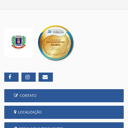
CONTATO
LOCALIZAÇÃO