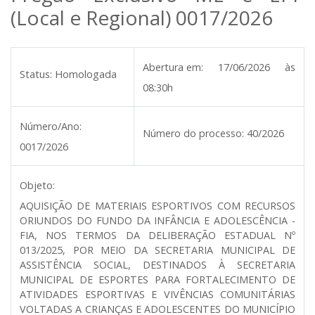
(Local e Regional) 0017/2026
Abertura em:
17/06/2026 às
Status:
Homologada
08:30h
Número/Ano:
Número do processo:
40/2026
0017/2026
Objeto:
AQUISIÇÃO DE MATERIAIS ESPORTIVOS COM RECURSOS
ORIUNDOS DO FUNDO DA INFÂNCIA E ADOLESCÊNCIA -
FIA, NOS TERMOS DA DELIBERAÇÃO ESTADUAL Nº
013/2025, POR MEIO DA SECRETARIA MUNICIPAL DE
ASSISTÊNCIA SOCIAL, DESTINADOS À SECRETARIA
MUNICIPAL DE ESPORTES PARA FORTALECIMENTO DE
ATIVIDADES ESPORTIVAS E VIVÊNCIAS COMUNITÁRIAS
VOLTADAS A CRIANÇAS E ADOLESCENTES DO MUNICÍPIO