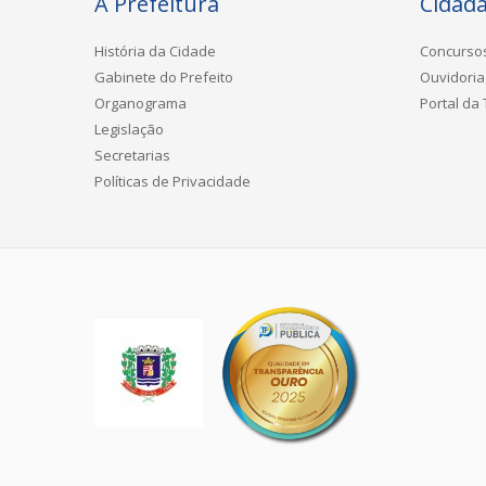
A Prefeitura
Cidad
História da Cidade
Concurso
Gabinete do Prefeito
Ouvidoria
Organograma
Portal da
Legislação
Secretarias
Políticas de Privacidade