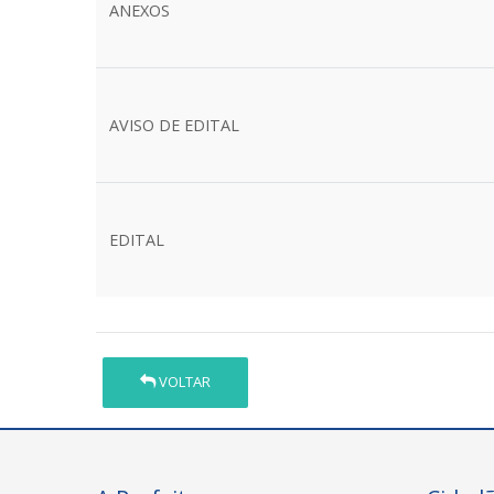
ANEXOS
AVISO DE EDITAL
EDITAL
VOLTAR