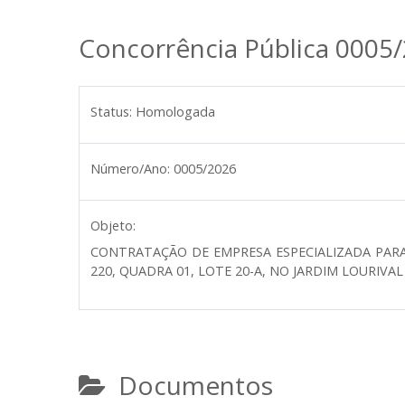
Concorrência Pública 0005
Status:
Homologada
Número/Ano:
0005/2026
Objeto:
CONTRATAÇÃO DE EMPRESA ESPECIALIZADA PARA
220, QUADRA 01, LOTE 20-A, NO JARDIM LOURIV
Documentos