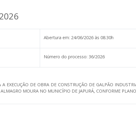
/2026
Abertura em:
24/06/2026 às 08:30h
Número do processo:
36/2026
 A EXECUÇÃO DE OBRA DE CONSTRUÇÃO DE GALPÃO INDUSTRIA
AL ALMAGRO MOURA NO MUNICÍPIO DE JAPURÁ, CONFORME PLANO