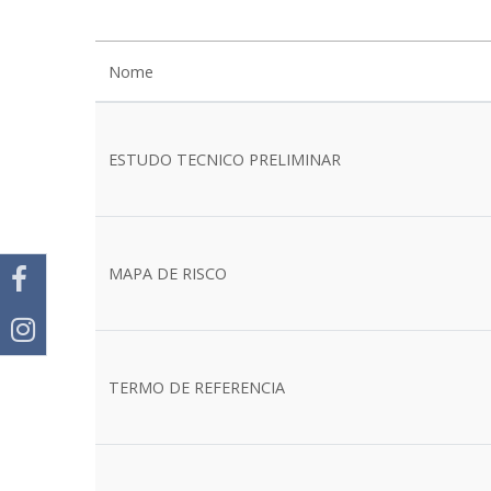
Nome
ESTUDO TECNICO PRELIMINAR
MAPA DE RISCO
TERMO DE REFERENCIA