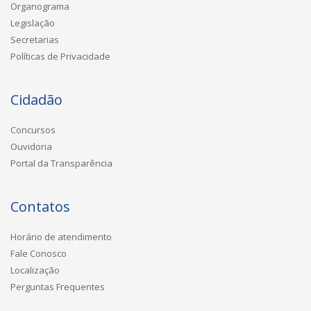
Organograma
Legislação
Secretarias
Políticas de Privacidade
Cidadão
Concursos
Ouvidoria
Portal da Transparência
Contatos
Horário de atendimento
Fale Conosco
Localização
Perguntas Frequentes