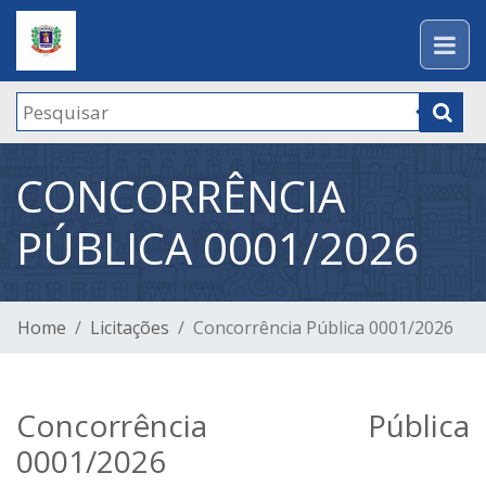
CONCORRÊNCIA
PÚBLICA 0001/2026
Home
Licitações
Concorrência Pública 0001/2026
Concorrência Pública
0001/2026