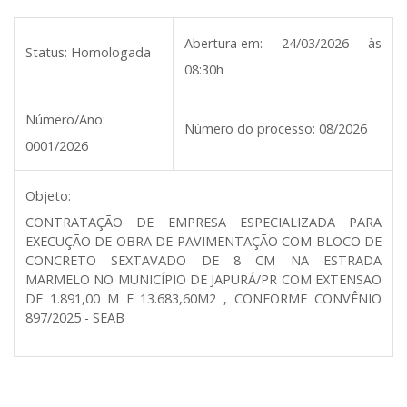
Abertura em:
24/03/2026 às
Status:
Homologada
08:30h
Número/Ano:
Número do processo:
08/2026
0001/2026
Objeto:
CONTRATAÇÃO DE EMPRESA ESPECIALIZADA PARA
EXECUÇÃO DE OBRA DE PAVIMENTAÇÃO COM BLOCO DE
CONCRETO SEXTAVADO DE 8 CM NA ESTRADA
MARMELO NO MUNICÍPIO DE JAPURÁ/PR COM EXTENSÃO
DE 1.891,00 M E 13.683,60M2 , CONFORME CONVÊNIO
897/2025 - SEAB