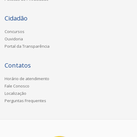
Cidadão
Concursos
Ouvidoria
Portal da Transparência
Contatos
Horário de atendimento
Fale Conosco
Localização
Perguntas Frequentes