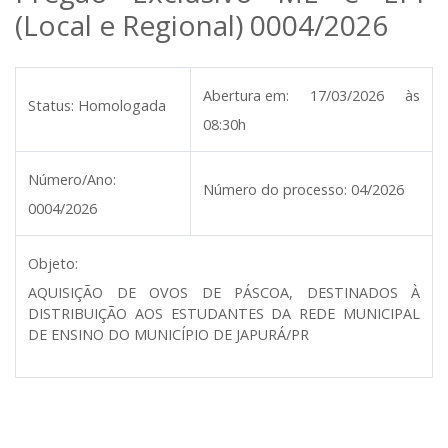
(Local e Regional) 0004/2026
Abertura em:
17/03/2026 às
Status:
Homologada
08:30h
Número/Ano:
Número do processo:
04/2026
0004/2026
Objeto:
AQUISIÇÃO DE OVOS DE PÁSCOA, DESTINADOS À
DISTRIBUIÇÃO AOS ESTUDANTES DA REDE MUNICIPAL
DE ENSINO DO MUNICÍPIO DE JAPURÁ/PR