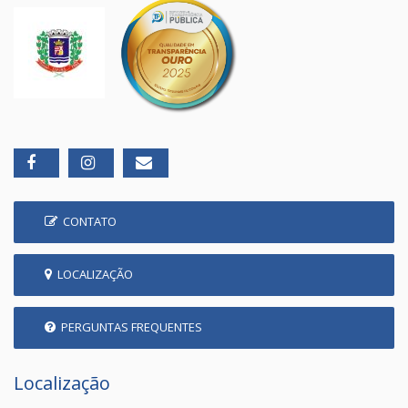
CONTATO
LOCALIZAÇÃO
PERGUNTAS FREQUENTES
Localização