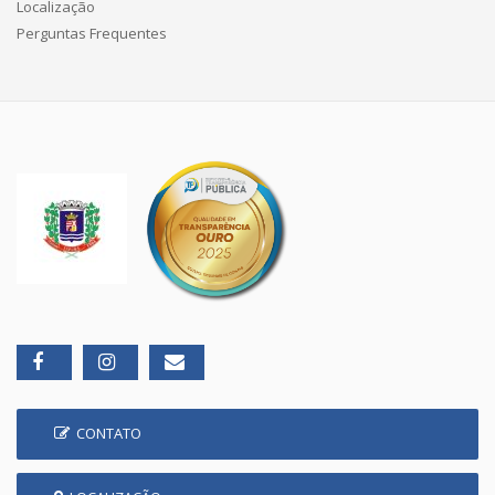
Localização
Perguntas Frequentes
CONTATO