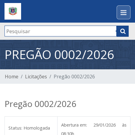
PREGÃO 0002/2026
Home
Licitações
Pregão 0002/2026
Pregão 0002/2026
Abertura em:
29/01/2026 às
Status:
Homologada
08:30h