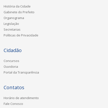
História da Cidade
Gabinete do Prefeito
Organograma
Legislação
Secretarias
Políticas de Privacidade
Cidadão
Concursos
Ouvidoria
Portal da Transparência
Contatos
Horário de atendimento
Fale Conosco