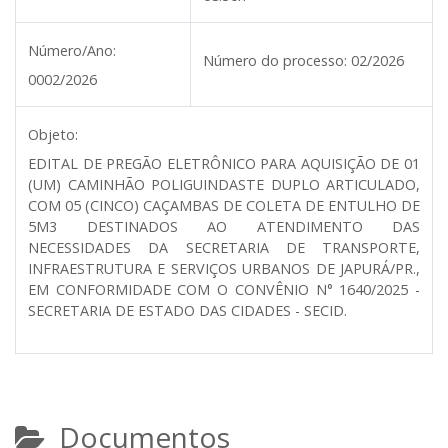
Número/Ano:
Número do processo:
02/2026
0002/2026
Objeto:
EDITAL DE PREGÃO ELETRÔNICO PARA AQUISIÇÃO DE 01
(UM) CAMINHÃO POLIGUINDASTE DUPLO ARTICULADO,
COM 05 (CINCO) CAÇAMBAS DE COLETA DE ENTULHO DE
5M3 DESTINADOS AO ATENDIMENTO DAS
NECESSIDADES DA SECRETARIA DE TRANSPORTE,
INFRAESTRUTURA E SERVIÇOS URBANOS DE JAPURÁ/PR.,
EM CONFORMIDADE COM O CONVÊNIO N° 1640/2025 -
SECRETARIA DE ESTADO DAS CIDADES - SECID.
Documentos