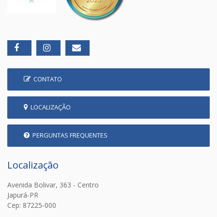
CONTATO
LOCALIZAÇÃO
PERGUNTAS FREQUENTES
Localização
Avenida Bolivar, 363 - Centro
Japurá-PR
Cep: 87225-000