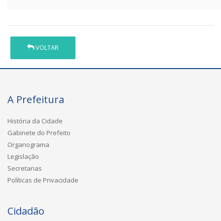
VOLTAR
A Prefeitura
História da Cidade
Gabinete do Prefeito
Organograma
Legislação
Secretarias
Políticas de Privacidade
Cidadão