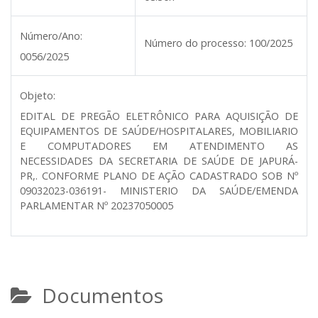
Número/Ano:
Número do processo:
100/2025
0056/2025
Objeto:
EDITAL DE PREGÃO ELETRÔNICO PARA AQUISIÇÃO DE
EQUIPAMENTOS DE SAÚDE/HOSPITALARES, MOBILIARIO
E COMPUTADORES EM ATENDIMENTO AS
NECESSIDADES DA SECRETARIA DE SAÚDE DE JAPURÁ-
PR,. CONFORME PLANO DE AÇÃO CADASTRADO SOB Nº
09032023-036191- MINISTERIO DA SAÚDE/EMENDA
PARLAMENTAR Nº 20237050005
Documentos