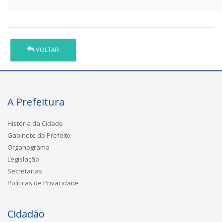
VOLTAR
A Prefeitura
História da Cidade
Gabinete do Prefeito
Organograma
Legislação
Secretarias
Políticas de Privacidade
Cidadão