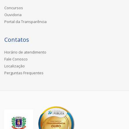
Concursos
Ouvidoria
Portal da Transparência
Contatos
Horário de atendimento
Fale Conosco
Localização
Perguntas Frequentes