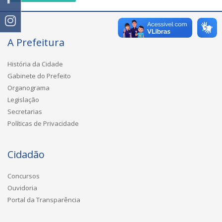
A Prefeitura
História da Cidade
Gabinete do Prefeito
Organograma
Legislação
Secretarias
Políticas de Privacidade
Cidadão
Concursos
Ouvidoria
Portal da Transparência