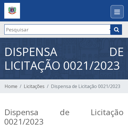
DISPENSA DE
LICITAÇÃO 0021/2023
Home
Licitações
Dispensa de Licitação 0021/2023
Dispensa de Licitação
0021/2023