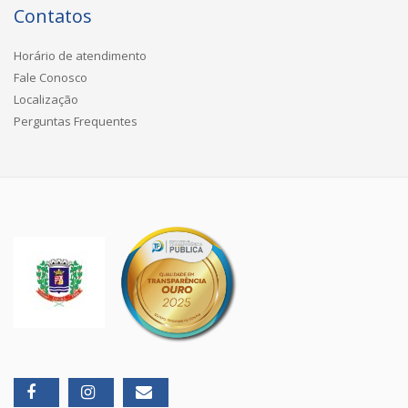
Contatos
Horário de atendimento
Fale Conosco
Localização
Perguntas Frequentes