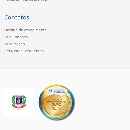
Contatos
Horário de atendimento
Fale Conosco
Localização
Perguntas Frequentes