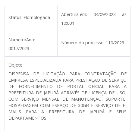
Abertura em:
04/09/2023 às
Status:
Homologada
10:00h
Número/Ano:
Número do processo:
110/2023
0017/2023
Objeto:
DISPENSA DE LICITAÇÃO PARA CONTRATAÇÃO DE
EMPRESA ESPECIALIZADA PARA PRESTAÇÃO DE SERVIÇO
DE FORNECIMENTO DE PORTAL OFICIAL PARA A
PREFEITURA DE JAPURÁ ATRAVÉS DE LICENÇA DE USO,
COM SERVIÇO MENSAL DE MANUTENÇÃO, SUPORTE,
HOSPEDAGEM COM ESPAÇO DE 30GB E SERVIÇO DE E-
MAILS PARA A PREFEITURA DE JAPURÁ E SEUS
DEPARTAMENTOS