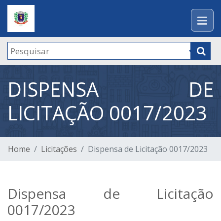
DISPENSA DE
LICITAÇÃO 0017/2023
Home
Licitações
Dispensa de Licitação 0017/2023
Dispensa de Licitação
0017/2023