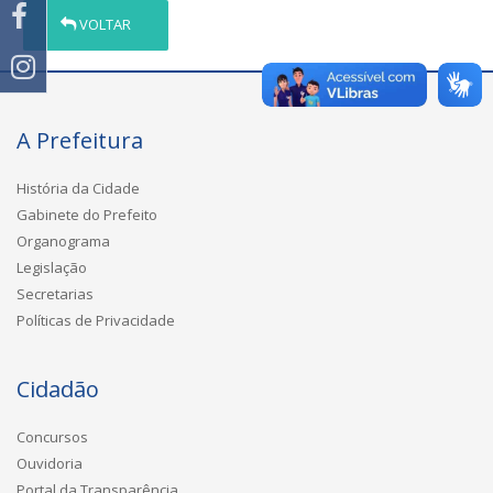
VOLTAR
A Prefeitura
História da Cidade
Gabinete do Prefeito
Organograma
Legislação
Secretarias
Políticas de Privacidade
Cidadão
Concursos
Ouvidoria
Portal da Transparência