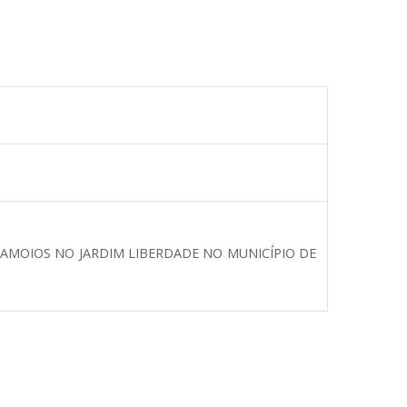
AMOIOS NO JARDIM LIBERDADE NO MUNICÍPIO DE