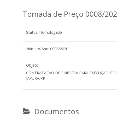
Tomada de Preço 0008/20
Status:
Homologada
Número/Ano:
0008/2020
Objeto:
CONTRATAÇÃO DE EMPRESA PARA EXECUÇÃO DE O
JAPURÁ/PR
Documentos