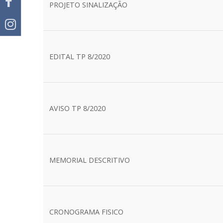
PROJETO SINALIZAÇÃO
EDITAL TP 8/2020
AVISO TP 8/2020
MEMORIAL DESCRITIVO
CRONOGRAMA FISICO