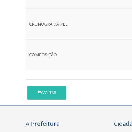
CRONOGRAMA PLE
COMPOSIÇÃO
VOLTAR
A Prefeitura
Cidad