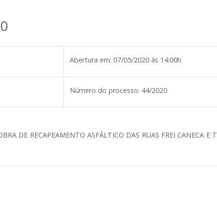
20
Abertura em:
07/05/2020 às 14:00h
Número do processo:
44/2020
BRA DE RECAPEAMENTO ASFÁLTICO DAS RUAS FREI CANECA E T