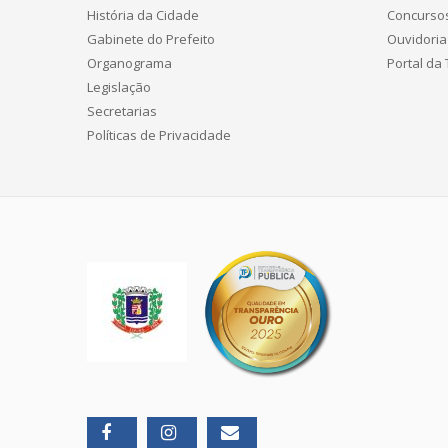
História da Cidade
Concurso
Gabinete do Prefeito
Ouvidoria
Organograma
Portal da
Legislação
Secretarias
Políticas de Privacidade