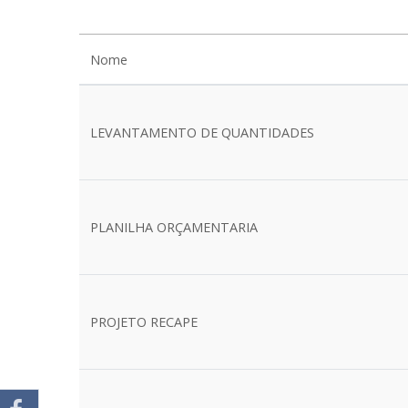
Nome
LEVANTAMENTO DE QUANTIDADES
PLANILHA ORÇAMENTARIA
PROJETO RECAPE