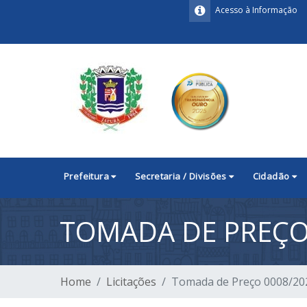
Acesso à Informação
Prefeitura
Secretaria / Divisões
Cidadão
TOMADA DE PREÇO
Home
Licitações
Tomada de Preço 0008/20