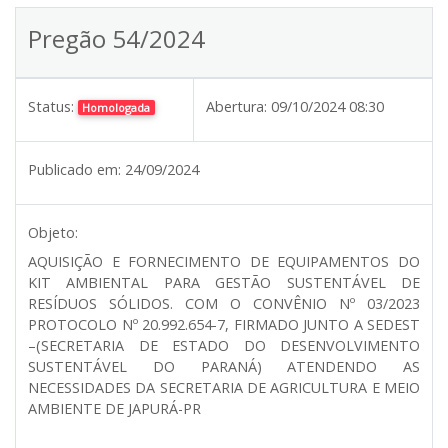
Pregão 54/2024
Status:
Abertura:
09/10/2024 08:30
Homologada
Publicado em:
24/09/2024
Objeto:
AQUISIÇÃO E FORNECIMENTO DE EQUIPAMENTOS DO
KIT AMBIENTAL PARA GESTÃO SUSTENTÁVEL DE
RESÍDUOS SÓLIDOS. COM O CONVÊNIO Nº 03/2023
PROTOCOLO Nº 20.992.654-7, FIRMADO JUNTO A SEDEST
–(SECRETARIA DE ESTADO DO DESENVOLVIMENTO
SUSTENTÁVEL DO PARANÁ) ATENDENDO AS
NECESSIDADES DA SECRETARIA DE AGRICULTURA E MEIO
AMBIENTE DE JAPURÁ-PR