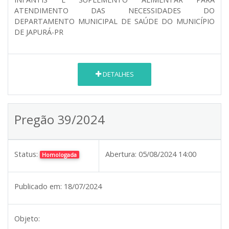
ATENDIMENTO DAS NECESSIDADES DO
DEPARTAMENTO MUNICIPAL DE SAÚDE DO MUNICÍPIO
DE JAPURÁ-PR
DETALHES
Pregão 39/2024
Status:
Abertura:
05/08/2024 14:00
Homologada
Publicado em:
18/07/2024
Objeto: