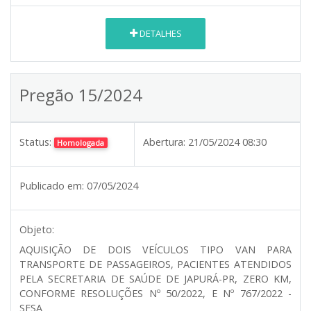
DETALHES
Pregão 15/2024
Status:
Abertura:
21/05/2024 08:30
Homologada
Publicado em:
07/05/2024
Objeto:
AQUISIÇÃO DE DOIS VEÍCULOS TIPO VAN PARA
TRANSPORTE DE PASSAGEIROS, PACIENTES ATENDIDOS
PELA SECRETARIA DE SAÚDE DE JAPURÁ-PR, ZERO KM,
CONFORME RESOLUÇÕES Nº 50/2022, E Nº 767/2022 -
SESA