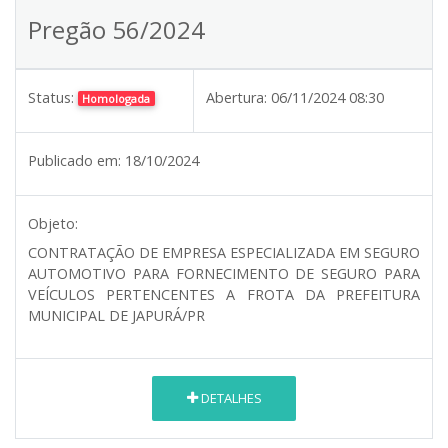
Pregão 56/2024
Status:
Abertura:
06/11/2024 08:30
Homologada
Publicado em:
18/10/2024
Objeto:
CONTRATAÇÃO DE EMPRESA ESPECIALIZADA EM SEGURO
AUTOMOTIVO PARA FORNECIMENTO DE SEGURO PARA
VEÍCULOS PERTENCENTES A FROTA DA PREFEITURA
MUNICIPAL DE JAPURÁ/PR
DETALHES