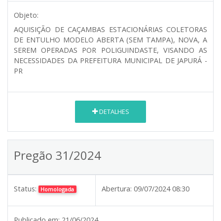
Objeto:
AQUISIÇÃO DE CAÇAMBAS ESTACIONÁRIAS COLETORAS
DE ENTULHO MODELO ABERTA (SEM TAMPA), NOVA, A
SEREM OPERADAS POR POLIGUINDASTE, VISANDO AS
NECESSIDADES DA PREFEITURA MUNICIPAL DE JAPURÁ -
PR
DETALHES
Pregão 31/2024
Status:
Abertura:
09/07/2024 08:30
Homologada
Publicado em:
21/06/2024