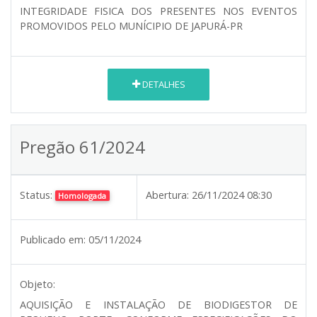
INTEGRIDADE FISICA DOS PRESENTES NOS EVENTOS
PROMOVIDOS PELO MUNÍCIPIO DE JAPURÁ-PR
DETALHES
Pregão 61/2024
Status:
Abertura:
26/11/2024 08:30
Homologada
Publicado em:
05/11/2024
Objeto:
AQUISIÇÃO E INSTALAÇÃO DE BIODIGESTOR DE