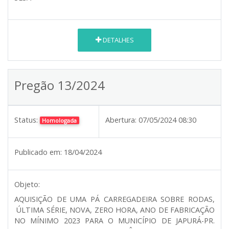
DETALHES
Pregão 13/2024
Status:
Abertura:
07/05/2024 08:30
Homologada
Publicado em:
18/04/2024
Objeto:
AQUISIÇÃO DE UMA PÁ CARREGADEIRA SOBRE RODAS,
ÚLTIMA SÉRIE, NOVA, ZERO HORA, ANO DE FABRICAÇÃO
NO MÍNIMO 2023 PARA O MUNICÍPIO DE JAPURÁ-PR.