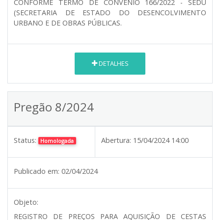
CONFORME TERMO DE CONVÊNIO 166/2022 - SEDU
(SECRETARIA DE ESTADO DO DESENCOLVIMENTO
URBANO E DE OBRAS PÚBLICAS.
DETALHES
Pregão 8/2024
Status:
Abertura:
15/04/2024 14:00
Homologada
Publicado em:
02/04/2024
Objeto:
REGISTRO DE PREÇOS PARA AQUISIÇÃO DE CESTAS