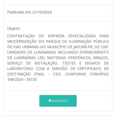
Publicado em:
21/10/2024
Objeto:
CONTRATAÇÃO DE EMPRESA ESPECIALIZADA PARA
MODERNIZAÇÃO DO PARQUE DE ILUMINAÇÃO PÚBLICA
DE VIAS URBANAS DO MUNICÍPIO DE JAPURÁ-PR, DE 1281
UNIDADES DE LUMINÁRIAS INCLUINDO FORNECIMENTO
DE LUMINÁRIAS LED, MATERIAIS PERIFÉRICOS, BRAÇOS,
SERVIÇO DE INSTALAÇÃO, TESTES E ENSAIOS DE
LABORATÓRIO COM A EMISSÃO DE CERTIFICADO DE
DESTINAÇÃO FINAL - CDF, CONFORME CONVÊNIO
348/2024 - SECID
DETALHES