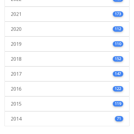
2021
173
2020
112
2019
110
2018
152
2017
147
2016
122
2015
119
2014
71