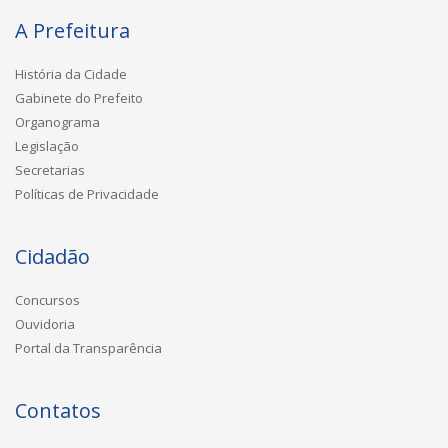
A Prefeitura
História da Cidade
Gabinete do Prefeito
Organograma
Legislação
Secretarias
Políticas de Privacidade
Cidadão
Concursos
Ouvidoria
Portal da Transparência
Contatos