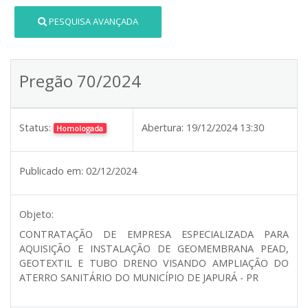
PESQUISA AVANÇADA
Pregão 70/2024
Status:
Abertura:
19/12/2024 13:30
Homologada
Publicado em:
02/12/2024
Objeto:
CONTRATAÇÃO DE EMPRESA ESPECIALIZADA PARA
AQUISIÇÃO E INSTALAÇÃO DE GEOMEMBRANA PEAD,
GEOTEXTIL E TUBO DRENO VISANDO AMPLIAÇÃO DO
ATERRO SANITÁRIO DO MUNICÍPIO DE JAPURÁ - PR