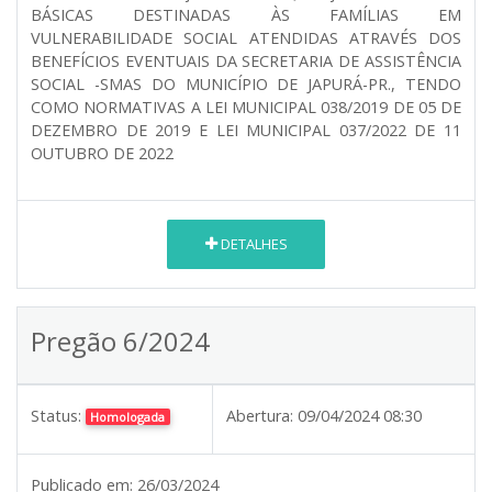
BÁSICAS DESTINADAS ÀS FAMÍLIAS EM
VULNERABILIDADE SOCIAL ATENDIDAS ATRAVÉS DOS
BENEFÍCIOS EVENTUAIS DA SECRETARIA DE ASSISTÊNCIA
SOCIAL -SMAS DO MUNICÍPIO DE JAPURÁ-PR., TENDO
COMO NORMATIVAS A LEI MUNICIPAL 038/2019 DE 05 DE
DEZEMBRO DE 2019 E LEI MUNICIPAL 037/2022 DE 11
OUTUBRO DE 2022
DETALHES
Pregão 6/2024
Status:
Abertura:
09/04/2024 08:30
Homologada
Publicado em:
26/03/2024