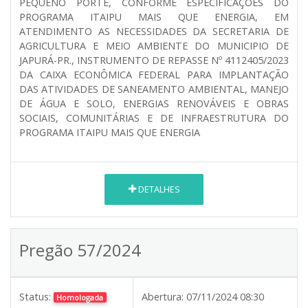
PEQUENO PORTE, CONFORME ESPECIFICAÇÕES DO
PROGRAMA ITAIPU MAIS QUE ENERGIA, EM
ATENDIMENTO AS NECESSIDADES DA SECRETARIA DE
AGRICULTURA E MEIO AMBIENTE DO MUNICIPIO DE
JAPURÁ-PR., INSTRUMENTO DE REPASSE Nº 4112405/2023
DA CAIXA ECONÔMICA FEDERAL PARA IMPLANTAÇÃO
DAS ATIVIDADES DE SANEAMENTO AMBIENTAL, MANEJO
DE ÁGUA E SOLO, ENERGIAS RENOVÁVEIS E OBRAS
SOCIAIS, COMUNITÁRIAS E DE INFRAESTRUTURA DO
PROGRAMA ITAIPU MAIS QUE ENERGIA
DETALHES
Pregão 57/2024
Status:
Abertura:
07/11/2024 08:30
Homologada