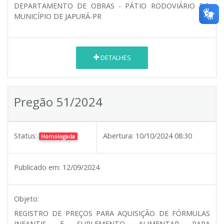
DEPARTAMENTO DE OBRAS - PÁTIO RODOVIÁRIO DO
MUNICÍPIO DE JAPURÁ-PR
DETALHES
Pregão 51/2024
Status:
Abertura:
10/10/2024 08:30
Homologada
Publicado em:
12/09/2024
Objeto:
REGISTRO DE PREÇOS PARA AQUISIÇÃO DE FÓRMULAS
INFANTIS E SUPLEMENTO ALIMENTAR PARA