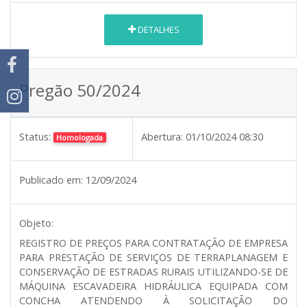
DETALHES
Pregão 50/2024
Status:
Abertura:
01/10/2024 08:30
Homologada
Publicado em:
12/09/2024
Objeto:
REGISTRO DE PREÇOS PARA CONTRATAÇÃO DE EMPRESA
PARA PRESTAÇÃO DE SERVIÇOS DE TERRAPLANAGEM E
CONSERVAÇÃO DE ESTRADAS RURAIS UTILIZANDO-SE DE
MÁQUINA ESCAVADEIRA HIDRÁULICA EQUIPADA COM
CONCHA ATENDENDO À SOLICITAÇÃO DO