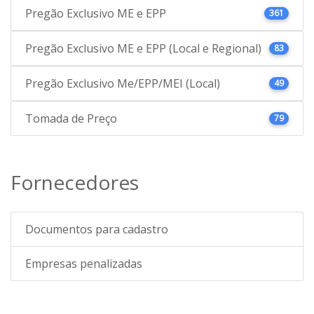
Pregão Exclusivo ME e EPP
361
Pregão Exclusivo ME e EPP (Local e Regional)
83
Pregão Exclusivo Me/EPP/MEI (Local)
49
Tomada de Preço
79
Fornecedores
Documentos para cadastro
Empresas penalizadas