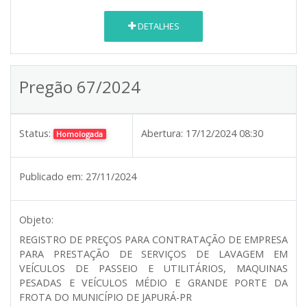
DETALHES
Pregão 67/2024
Status:
Abertura:
17/12/2024 08:30
Homologada
Publicado em:
27/11/2024
Objeto:
REGISTRO DE PREÇOS PARA CONTRATAÇÃO DE EMPRESA
PARA PRESTAÇÃO DE SERVIÇOS DE LAVAGEM EM
VEÍCULOS DE PASSEIO E UTILITÁRIOS, MAQUINAS
PESADAS E VEÍCULOS MÉDIO E GRANDE PORTE DA
FROTA DO MUNICÍPIO DE JAPURÁ-PR