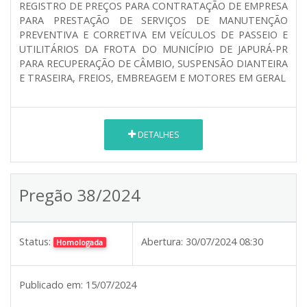
REGISTRO DE PREÇOS PARA CONTRATAÇÃO DE EMPRESA
PARA PRESTAÇÃO DE SERVIÇOS DE MANUTENÇÃO
PREVENTIVA E CORRETIVA EM VEÍCULOS DE PASSEIO E
UTILITÁRIOS DA FROTA DO MUNICÍPIO DE JAPURÁ-PR
PARA RECUPERAÇÃO DE CÂMBIO, SUSPENSÃO DIANTEIRA
E TRASEIRA, FREIOS, EMBREAGEM E MOTORES EM GERAL
DETALHES
Pregão 38/2024
Status:
Abertura:
30/07/2024 08:30
Homologada
Publicado em:
15/07/2024