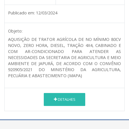
Publicado em:
12/03/2024
Objeto:
AQUISIÇÃO DE TRATOR AGRÍCOLA DE NO MÍNIMO 80CV
NOVO, ZERO HORA, DIESEL, TRAÇÃO 4X4, CABINADO E
COM AR-CONDICIONADO PARA ATENDER AS
NECESSIDADES DA SECRETARIA DE AGRICULTURA E MEIO
AMBIENTE DE JAPURÁ, DE ACORDO COM O CONVÊNIO
920905/2021 DO MINISTÉRIO DA AGRICULTURA,
PECUÁRIA E ABASTECIMENTO (MAPA)
DETALHES