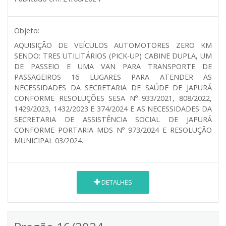
Objeto:
AQUISIÇÃO DE VEÍCULOS AUTOMOTORES ZERO KM
SENDO: TRES UTILITÁRIOS (PICK-UP) CABINE DUPLA, UM
DE PASSEIO E UMA VAN PARA TRANSPORTE DE
PASSAGEIROS 16 LUGARES PARA ATENDER AS
NECESSIDADES DA SECRETARIA DE SAÚDE DE JAPURÁ
CONFORME RESOLUÇÕES SESA Nº 933/2021, 808/2022,
1429/2023, 1432/2023 E 374/2024 E AS NECESSIDADES DA
SECRETARIA DE ASSISTÊNCIA SOCIAL DE JAPURÁ
CONFORME PORTARIA MDS Nº 973/2024 E RESOLUÇÃO
MUNICIPAL 03/2024.
DETALHES