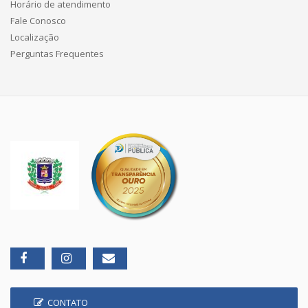
Horário de atendimento
Fale Conosco
Localização
Perguntas Frequentes
CONTATO