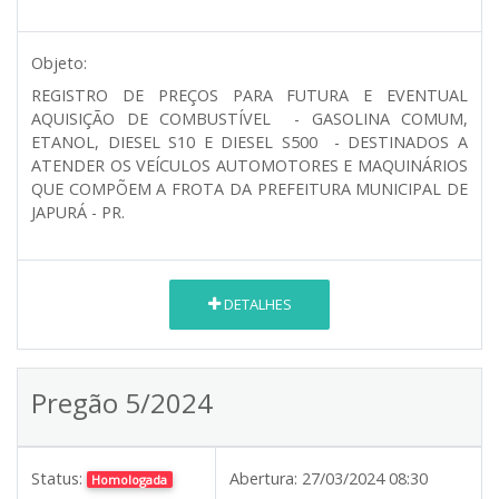
Objeto:
REGISTRO DE PREÇOS PARA FUTURA E EVENTUAL
AQUISIÇÃO DE COMBUSTÍVEL - GASOLINA COMUM,
ETANOL, DIESEL S10 E DIESEL S500 - DESTINADOS A
ATENDER OS VEÍCULOS AUTOMOTORES E MAQUINÁRIOS
QUE COMPÕEM A FROTA DA PREFEITURA MUNICIPAL DE
JAPURÁ - PR.
DETALHES
Pregão 5/2024
Status:
Abertura:
27/03/2024 08:30
Homologada