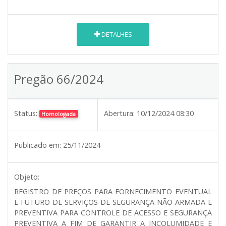
DETALHES
Pregão 66/2024
Status:
Abertura:
10/12/2024 08:30
Homologada
Publicado em:
25/11/2024
Objeto:
REGISTRO DE PREÇOS PARA FORNECIMENTO EVENTUAL
E FUTURO DE SERVIÇOS DE SEGURANÇA NÃO ARMADA E
PREVENTIVA PARA CONTROLE DE ACESSO E SEGURANÇA
PREVENTIVA A FIM DE GARANTIR A INCOLUMIDADE E