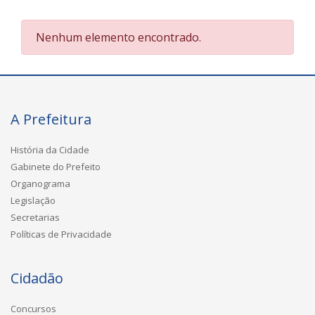
Nenhum elemento encontrado.
A Prefeitura
História da Cidade
Gabinete do Prefeito
Organograma
Legislação
Secretarias
Políticas de Privacidade
Cidadão
Concursos