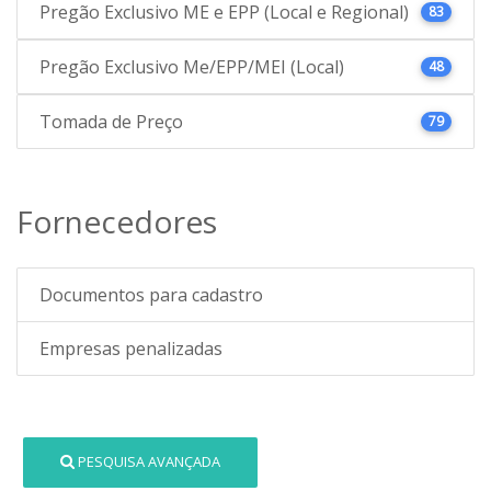
Pregão Exclusivo ME e EPP (Local e Regional)
83
Pregão Exclusivo Me/EPP/MEI (Local)
48
Tomada de Preço
79
Fornecedores
Documentos para cadastro
Empresas penalizadas
PESQUISA AVANÇADA