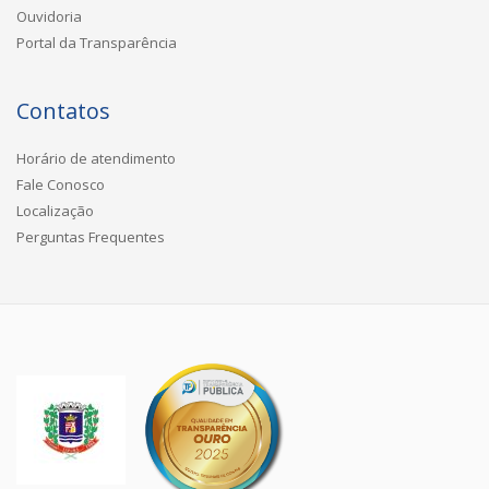
Ouvidoria
Portal da Transparência
Contatos
Horário de atendimento
Fale Conosco
Localização
Perguntas Frequentes