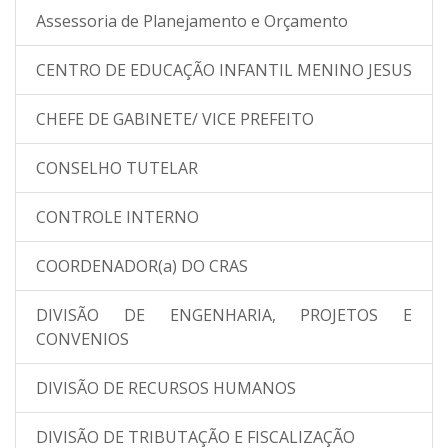
Assessoria de Planejamento e Orçamento
CENTRO DE EDUCAÇÃO INFANTIL MENINO JESUS
CHEFE DE GABINETE/ VICE PREFEITO
CONSELHO TUTELAR
CONTROLE INTERNO
COORDENADOR(a) DO CRAS
DIVISÃO DE ENGENHARIA, PROJETOS E
CONVENIOS
DIVISÃO DE RECURSOS HUMANOS
DIVISÃO DE TRIBUTAÇÃO E FISCALIZAÇÃO