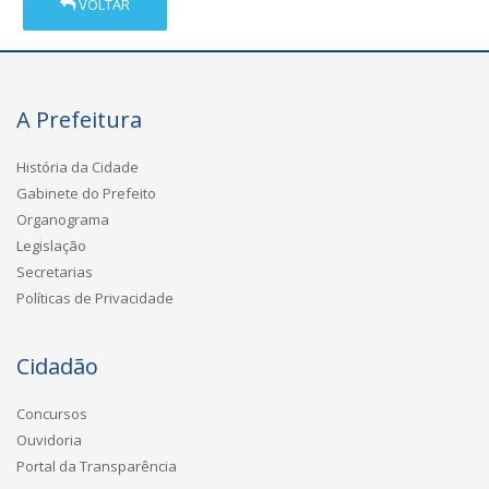
VOLTAR
A Prefeitura
História da Cidade
Gabinete do Prefeito
Organograma
Legislação
Secretarias
Políticas de Privacidade
Cidadão
Concursos
Ouvidoria
Portal da Transparência