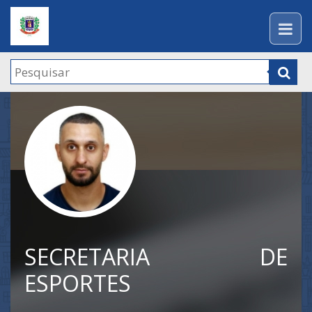
SECRETARIA DE
ESPORTES