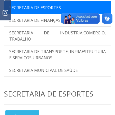
SECRETARIA DE ESPORTES
SECRETARIA DE FINANÇAS E CONTABILIDADE
SECRETARIA DE INDUSTRIA,COMERCIO,
TRABALHO
SECRETARIA DE TRANSPORTE, INFRAESTRUTURA
E SERVIÇOS URBANOS
SECRETARIA MUNICIPAL DE SAÚDE
SECRETARIA DE ESPORTES