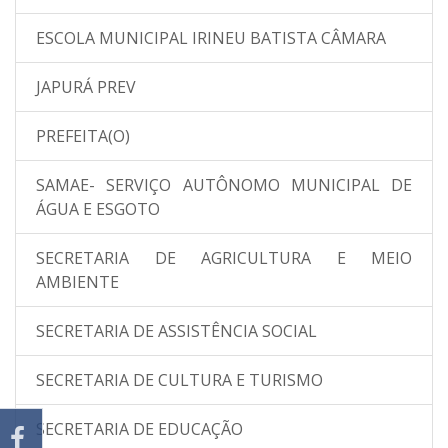
ESCOLA MUNICIPAL IRINEU BATISTA CÂMARA
JAPURÁ PREV
PREFEITA(O)
SAMAE- SERVIÇO AUTÔNOMO MUNICIPAL DE
ÁGUA E ESGOTO
SECRETARIA DE AGRICULTURA E MEIO
AMBIENTE
SECRETARIA DE ASSISTÊNCIA SOCIAL
SECRETARIA DE CULTURA E TURISMO
SECRETARIA DE EDUCAÇÃO