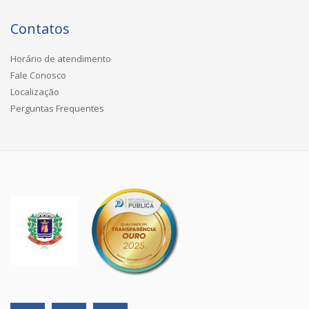
Contatos
Horário de atendimento
Fale Conosco
Localização
Perguntas Frequentes