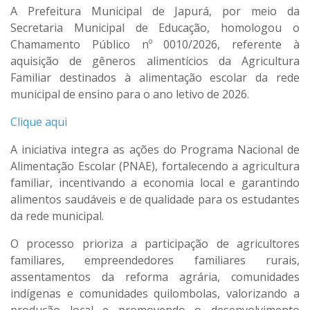
A Prefeitura Municipal de Japurá, por meio da
Secretaria Municipal de Educação, homologou o
Chamamento Público nº 0010/2026, referente à
aquisição de gêneros alimentícios da Agricultura
Familiar destinados à alimentação escolar da rede
municipal de ensino para o ano letivo de 2026.
Clique aqui
A iniciativa integra as ações do Programa Nacional de
Alimentação Escolar (PNAE), fortalecendo a agricultura
familiar, incentivando a economia local e garantindo
alimentos saudáveis e de qualidade para os estudantes
da rede municipal.
O processo prioriza a participação de agricultores
familiares, empreendedores familiares rurais,
assentamentos da reforma agrária, comunidades
indígenas e comunidades quilombolas, valorizando a