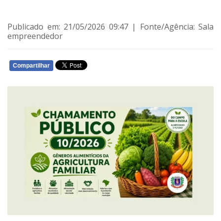
Publicado em: 21/05/2026 09:47 | Fonte/Agência: Sala
empreendedor
Compartilhar
WHATSAPP