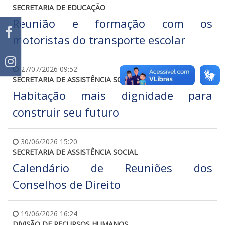
SECRETARIA DE EDUCAÇÃO
Reunião e formação com os
motoristas do transporte escolar
27/07/2026 09:52
SECRETARIA DE ASSISTÊNCIA SOCIAL
Habitação mais dignidade para
construir seu futuro
30/06/2026 15:20
SECRETARIA DE ASSISTÊNCIA SOCIAL
Calendário de Reuniões dos
Conselhos de Direito
19/06/2026 16:24
DIVISÃO DE RECURSOS HUMANOS