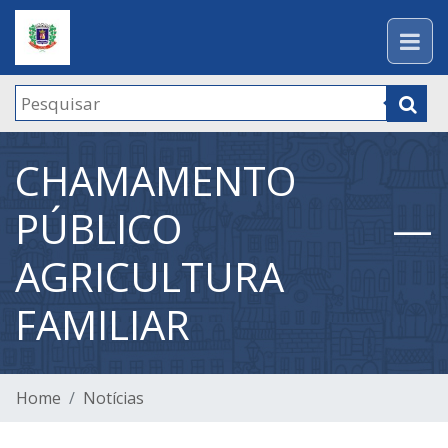
CHAMAMENTO
PÚBLICO —
AGRICULTURA
FAMILIAR
Home
Notícias