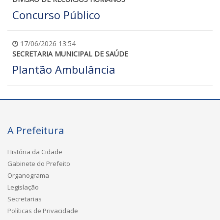
Concurso Público
17/06/2026 13:54
SECRETARIA MUNICIPAL DE SAÚDE
Plantão Ambulância
A Prefeitura
História da Cidade
Gabinete do Prefeito
Organograma
Legislação
Secretarias
Políticas de Privacidade