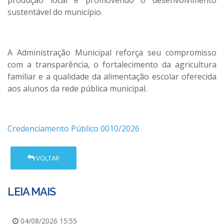
produção local e promovendo o desenvolvimento
sustentável do município.
A Administração Municipal reforça seu compromisso
com a transparência, o fortalecimento da agricultura
familiar e a qualidade da alimentação escolar oferecida
aos alunos da rede pública municipal.
Credenciamento Público 0010/2026
VOLTAR
LEIA MAIS
04/08/2026 15:55