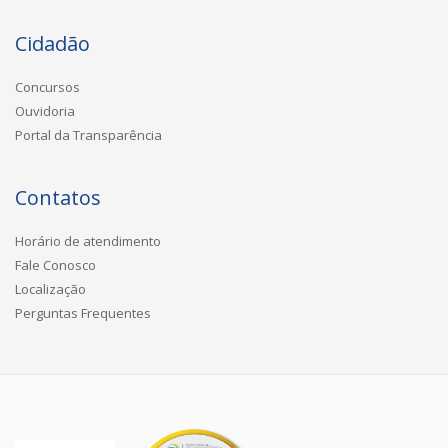
Cidadão
Concursos
Ouvidoria
Portal da Transparência
Contatos
Horário de atendimento
Fale Conosco
Localização
Perguntas Frequentes