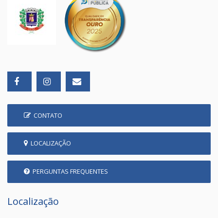
CONTATO
LOCALIZAÇÃO
PERGUNTAS FREQUENTES
Localização