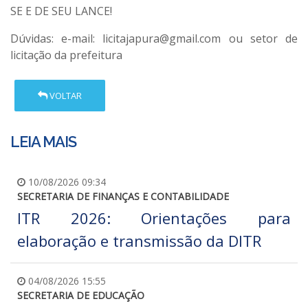
SE E DE SEU LANCE!
Dúvidas: e-mail: licitajapura@gmail.com ou setor de
licitação da prefeitura
VOLTAR
LEIA MAIS
10/08/2026 09:34
SECRETARIA DE FINANÇAS E CONTABILIDADE
ITR 2026: Orientações para
elaboração e transmissão da DITR
04/08/2026 15:55
SECRETARIA DE EDUCAÇÃO