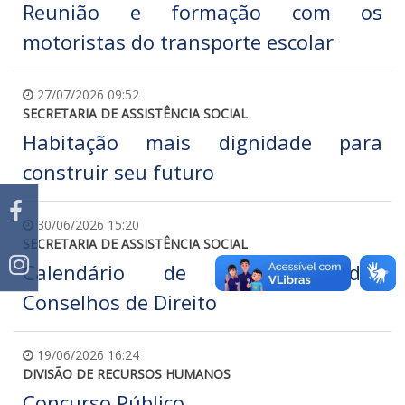
Reunião e formação com os
motoristas do transporte escolar
27/07/2026 09:52
SECRETARIA DE ASSISTÊNCIA SOCIAL
Habitação mais dignidade para
construir seu futuro
30/06/2026 15:20
SECRETARIA DE ASSISTÊNCIA SOCIAL
Calendário de Reuniões dos
Conselhos de Direito
19/06/2026 16:24
DIVISÃO DE RECURSOS HUMANOS
Concurso Público