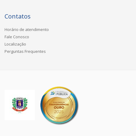
Contatos
Horário de atendimento
Fale Conosco
Localização
Perguntas Frequentes