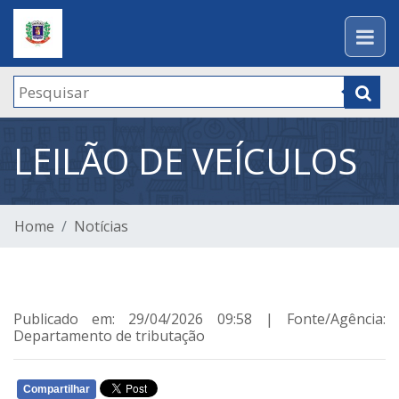
LEILÃO DE VEÍCULOS
Home
Notícias
Publicado em: 29/04/2026 09:58 | Fonte/Agência:
Departamento de tributação
Compartilhar
WHATSAPP