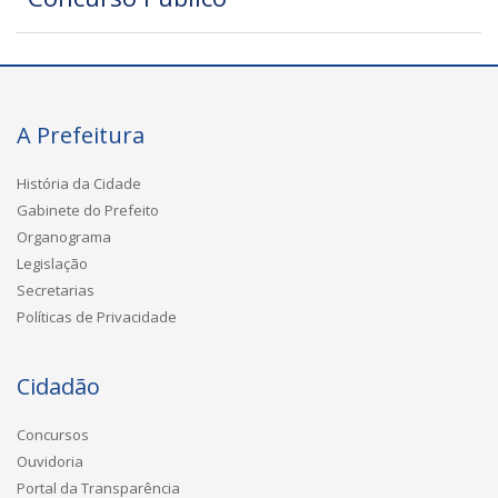
A Prefeitura
História da Cidade
Gabinete do Prefeito
Organograma
Legislação
Secretarias
Políticas de Privacidade
Cidadão
Concursos
Ouvidoria
Portal da Transparência