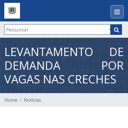
LEVANTAMENTO DE
DEMANDA POR
VAGAS NAS CRECHES
Home
Notícias