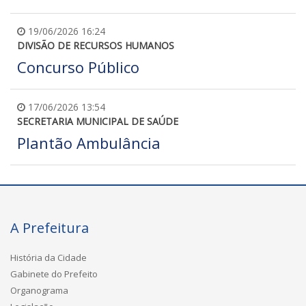
19/06/2026 16:24
DIVISÃO DE RECURSOS HUMANOS
Concurso Público
17/06/2026 13:54
SECRETARIA MUNICIPAL DE SAÚDE
Plantão Ambulância
A Prefeitura
História da Cidade
Gabinete do Prefeito
Organograma