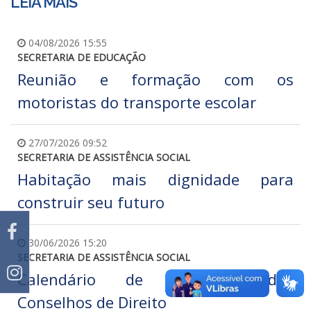
LEIA MAIS
04/08/2026 15:55
SECRETARIA DE EDUCAÇÃO
Reunião e formação com os
motoristas do transporte escolar
27/07/2026 09:52
SECRETARIA DE ASSISTÊNCIA SOCIAL
Habitação mais dignidade para
construir seu futuro
30/06/2026 15:20
SECRETARIA DE ASSISTÊNCIA SOCIAL
Calendário de Reuniões dos
Conselhos de Direito