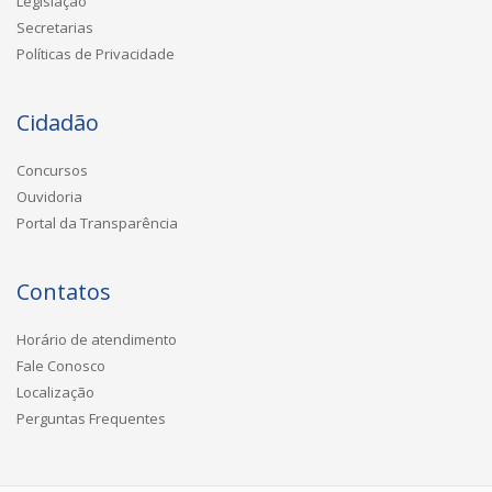
Legislação
Secretarias
Políticas de Privacidade
Cidadão
Concursos
Ouvidoria
Portal da Transparência
Contatos
Horário de atendimento
Fale Conosco
Localização
Perguntas Frequentes