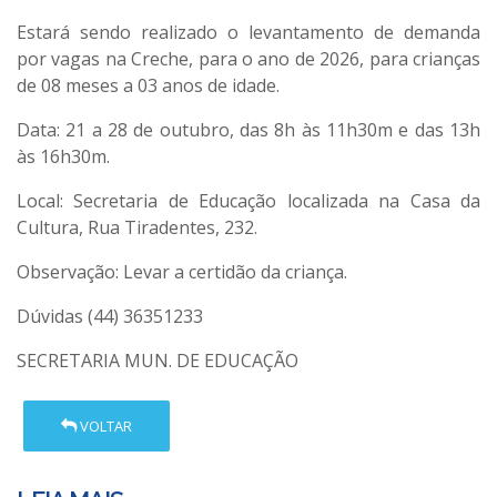
Estará sendo realizado o
levantamento de demanda
por vagas na Creche, para o ano de 2026
, para crianças
de 08 meses a 03 anos de idade.
Data:
21 a 28 de outubro, das 8h às 11h30m e das 13h
às 16h30m.
Local:
Secretaria de Educação localizada na Casa da
Cultura, Rua Tiradentes, 232.
Observação: Levar a certidão da criança.
Dúvidas (44) 36351233
SECRETARIA MUN. DE EDUCAÇÃO
VOLTAR