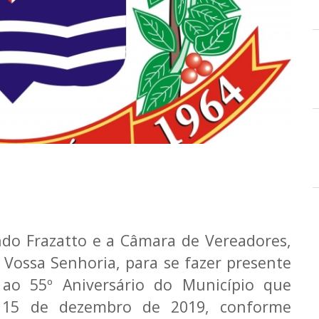
ndo Frazatto e a Câmara de Vereadores,
 Vossa Senhoria, para se fazer presente
ao 55º Aniversário do Município que
a 15 de dezembro de 2019, conforme