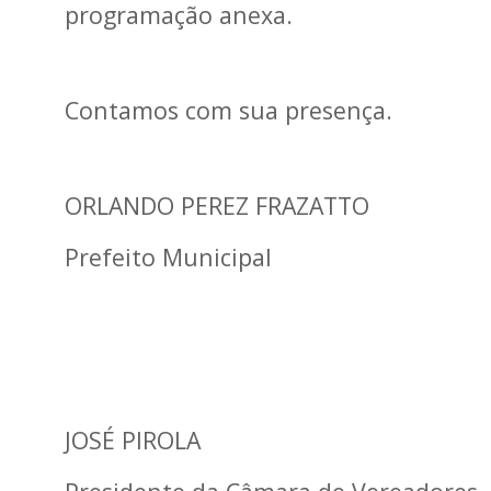
programação anexa.
Contamos com sua presença.
ORLANDO PEREZ FRAZATTO
Prefeito Municipal
JOSÉ PIROLA