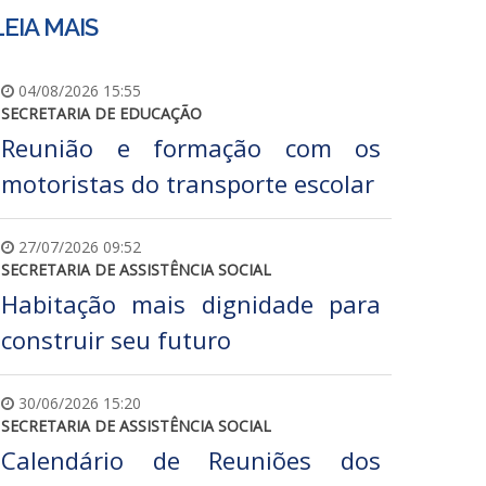
LEIA MAIS
04/08/2026 15:55
SECRETARIA DE EDUCAÇÃO
Reunião e formação com os
motoristas do transporte escolar
27/07/2026 09:52
SECRETARIA DE ASSISTÊNCIA SOCIAL
Habitação mais dignidade para
construir seu futuro
30/06/2026 15:20
SECRETARIA DE ASSISTÊNCIA SOCIAL
Calendário de Reuniões dos