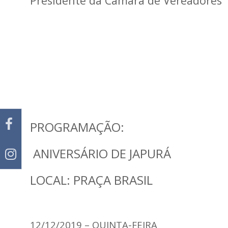
Presidente da Câmara de Vereadores
PROGRAMAÇÃO:
ANIVERSÁRIO DE JAPURÁ
LOCAL: PRAÇA BRASIL
12/12/2019 – QUINTA-FEIRA