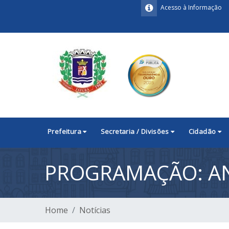
Acesso à Informação
Prefeitura
Secretaria / Divisões
Cidadão
PROGRAMAÇÃO: AN
Home
Notícias