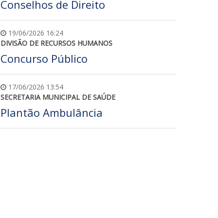
Conselhos de Direito
19/06/2026 16:24
DIVISÃO DE RECURSOS HUMANOS
Concurso Público
17/06/2026 13:54
SECRETARIA MUNICIPAL DE SAÚDE
Plantão Ambulância