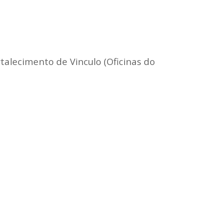
lecimento de Vinculo (Oficinas do