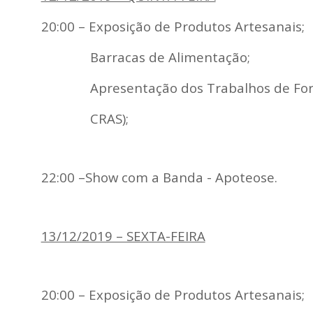
20:00 – Exposição de Produtos Artesanais;
Barracas de Alimentação;
Apresentação dos Trabalhos de Forta
CRAS);
22:00 –Show com a Banda - Apoteose.
13/12/2019 – SEXTA-FEIRA
20:00 – Exposição de Produtos Artesanais;