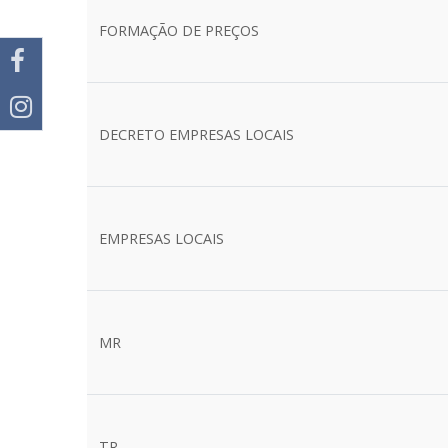
FORMAÇÃO DE PREÇOS
DECRETO EMPRESAS LOCAIS
EMPRESAS LOCAIS
MR
TR