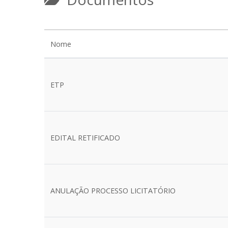
Nome
ETP
EDITAL RETIFICADO
ANULAÇÃO PROCESSO LICITATÓRIO