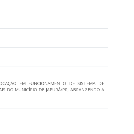
OLOCAÇÃO EM FUNCIONAMENTO DE SISTEMA DE
IS DO MUNICÍPIO DE JAPURÁ/PR, ABRANGENDO A