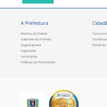
A Prefeitura
Cidad
História da Cidade
Concurso
Gabinete do Prefeito
Ouvidoria
Organograma
Portal da
Legislação
Secretarias
Políticas de Privacidade