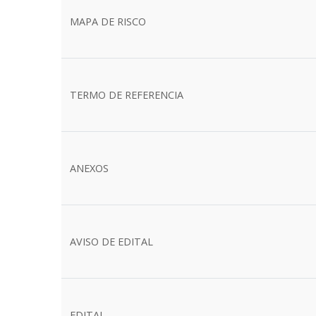
MAPA DE RISCO
TERMO DE REFERENCIA
ANEXOS
AVISO DE EDITAL
EDITAL