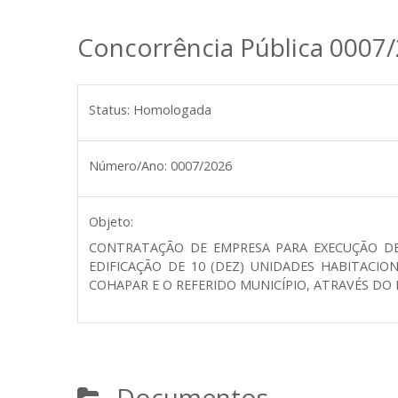
Concorrência Pública 0007
Status:
Homologada
Número/Ano:
0007/2026
Objeto:
CONTRATAÇÃO DE EMPRESA PARA EXECUÇÃO DE
EDIFICAÇÃO DE 10 (DEZ) UNIDADES HABITACIO
COHAPAR E O REFERIDO MUNICÍPIO, ATRAVÉS DO
Documentos