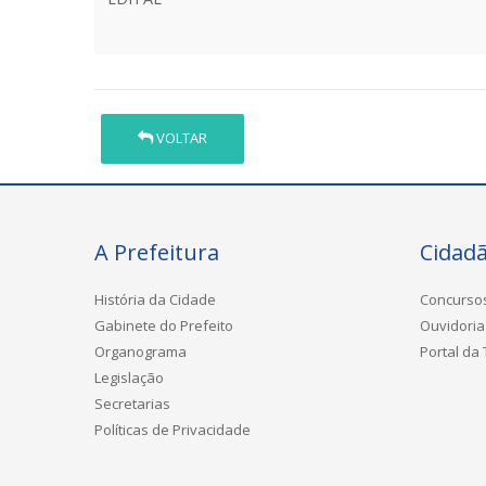
VOLTAR
A Prefeitura
Cidad
História da Cidade
Concurso
Gabinete do Prefeito
Ouvidoria
Organograma
Portal da
Legislação
Secretarias
Políticas de Privacidade