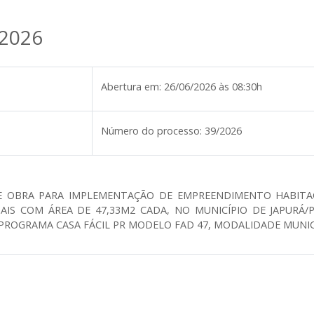
/2026
Abertura em:
26/06/2026 às 08:30h
Número do processo:
39/2026
 OBRA PARA IMPLEMENTAÇÃO DE EMPREENDIMENTO HABITACI
NAIS COM ÁREA DE 47,33M2 CADA, NO MUNICÍPIO DE JAPUR
 PROGRAMA CASA FÁCIL PR MODELO FAD 47, MODALIDADE MUNIC