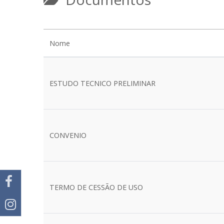
Nome
ESTUDO TECNICO PRELIMINAR
CONVENIO
TERMO DE CESSÃO DE USO