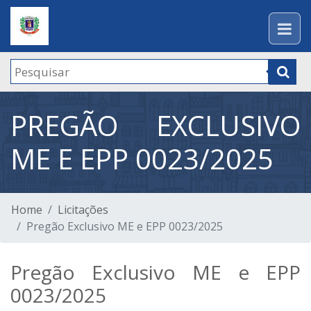
PREGÃO EXCLUSIVO
ME E EPP 0023/2025
Home
Licitações
Pregão Exclusivo ME e EPP 0023/2025
Pregão Exclusivo ME e EPP
0023/2025