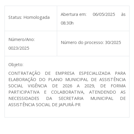
Abertura em:
06/05/2025 às
Status:
Homologada
08:30h
Número/Ano:
Número do processo:
30/2025
0023/2025
Objeto:
CONTRATAÇÃO DE EMPRESA ESPECIALIZADA PARA
ELABORAÇÃO DO PLANO MUNICIPAL DE ASSISTÊNCIA
SOCIAL VIGÊNCIA DE 2026 A 2029, DE FORMA
PARTICIPATIVA E COLABORATIVA, ATENDENDO AS
NECESSIDADES DA SECRETARIA MUNICIPAL DE
ASSISTÊNCIA SOCIAL DE JAPURÁ-PR