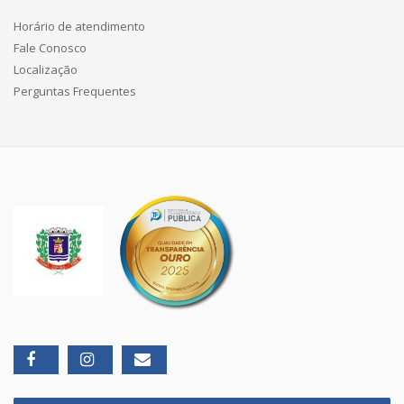
Horário de atendimento
Fale Conosco
Localização
Perguntas Frequentes