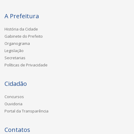
A Prefeitura
História da Cidade
Gabinete do Prefeito
Organograma
Legislação
Secretarias
Políticas de Privacidade
Cidadão
Concursos
Ouvidoria
Portal da Transparência
Contatos