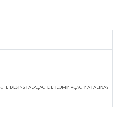
ÇÃO E DESINSTALAÇÃO DE ILUMINAÇÃO NATALINAS