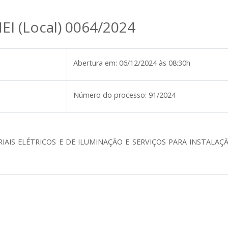
EI (Local) 0064/2024
Abertura em:
06/12/2024 às 08:30h
Número do processo:
91/2024
IAIS ELÉTRICOS E DE ILUMINAÇÃO E SERVIÇOS PARA INSTALA