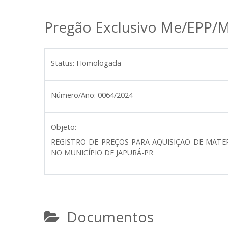
Pregão Exclusivo Me/EPP/M
Status:
Homologada
Número/Ano:
0064/2024
Objeto:
REGISTRO DE PREÇOS PARA AQUISIÇÃO DE MATER
NO MUNICÍPIO DE JAPURÁ-PR
Documentos