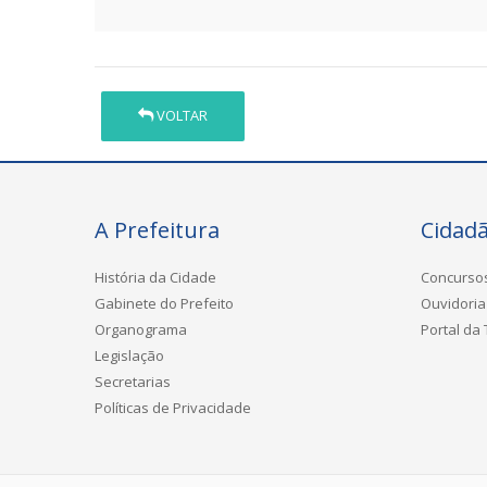
VOLTAR
A Prefeitura
Cidad
História da Cidade
Concurso
Gabinete do Prefeito
Ouvidoria
Organograma
Portal da
Legislação
Secretarias
Políticas de Privacidade