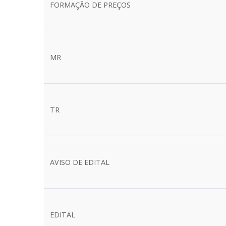
FORMAÇÃO DE PREÇOS
MR
TR
AVISO DE EDITAL
EDITAL