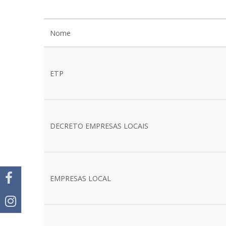
Nome
ETP
DECRETO EMPRESAS LOCAIS
EMPRESAS LOCAL