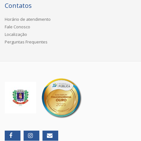
Contatos
Horário de atendimento
Fale Conosco
Localização
Perguntas Frequentes