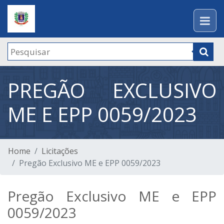
PREGÃO EXCLUSIVO
ME E EPP 0059/2023
Home
Licitações
Pregão Exclusivo ME e EPP 0059/2023
Pregão Exclusivo ME e EPP
0059/2023