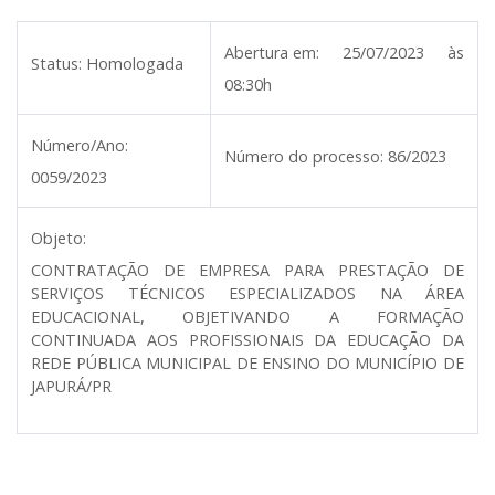
Abertura em:
25/07/2023 às
Status:
Homologada
08:30h
Número/Ano:
Número do processo:
86/2023
0059/2023
Objeto:
CONTRATAÇÃO DE EMPRESA PARA PRESTAÇÃO DE
SERVIÇOS TÉCNICOS ESPECIALIZADOS NA ÁREA
EDUCACIONAL, OBJETIVANDO A FORMAÇÃO
CONTINUADA AOS PROFISSIONAIS DA EDUCAÇÃO DA
REDE PÚBLICA MUNICIPAL DE ENSINO DO MUNICÍPIO DE
JAPURÁ/PR