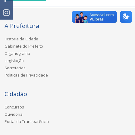
A Prefeitura
História da Cidade
Gabinete do Prefeito
Organograma
Legislação
Secretarias
Políticas de Privacidade
Cidadão
Concursos
Ouvidoria
Portal da Transparência