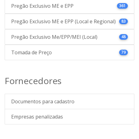
Pregão Exclusivo ME e EPP
361
Pregão Exclusivo ME e EPP (Local e Regional)
83
Pregão Exclusivo Me/EPP/MEI (Local)
48
Tomada de Preço
79
Fornecedores
Documentos para cadastro
Empresas penalizadas