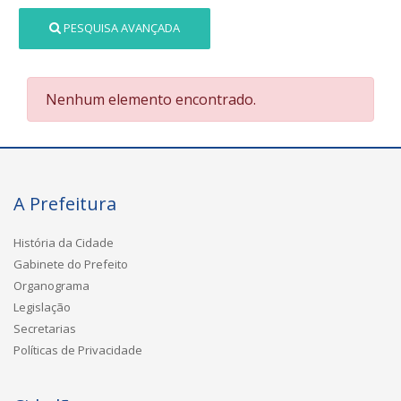
PESQUISA AVANÇADA
Nenhum elemento encontrado.
A Prefeitura
História da Cidade
Gabinete do Prefeito
Organograma
Legislação
Secretarias
Políticas de Privacidade