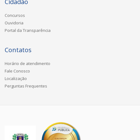
Cidadão
Concursos
Ouvidoria
Portal da Transparência
Contatos
Horário de atendimento
Fale Conosco
Localização
Perguntas Frequentes