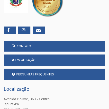
CONTATO
LOCALIZAÇÃO
PERGUNTAS FREQUENTES
Localização
Avenida Bolivar, 363 - Centro
Japurá-PR