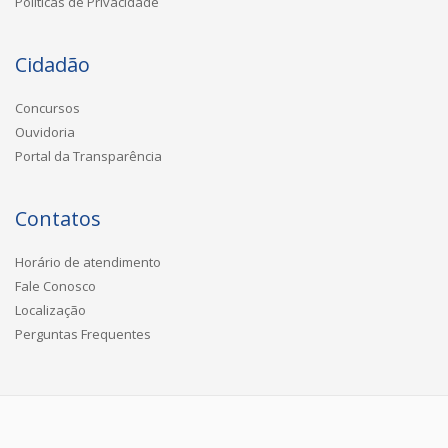
Políticas de Privacidade
Cidadão
Concursos
Ouvidoria
Portal da Transparência
Contatos
Horário de atendimento
Fale Conosco
Localização
Perguntas Frequentes