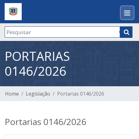
PORTARIAS
0146/2026
Home
Legislação
Portarias 0146/2026
Portarias 0146/2026