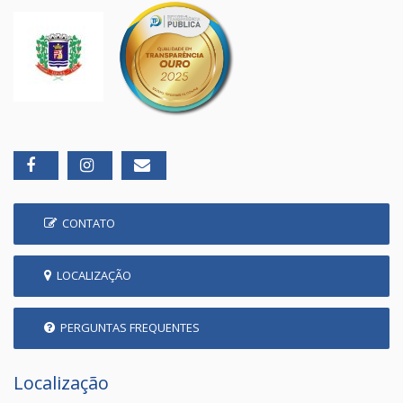
CONTATO
LOCALIZAÇÃO
PERGUNTAS FREQUENTES
Localização