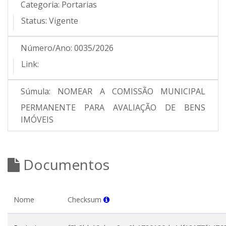
Categoria:
Portarias
Status:
Vigente
Número/Ano:
0035/2026
Link:
Súmula:
NOMEAR A COMISSÃO MUNICIPAL
PERMANENTE PARA AVALIAÇÃO DE BENS
IMÓVEIS
Documentos
Nome
Checksum