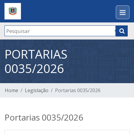
PORTARIAS
0035/2026
Home
Legislação
Portarias 0035/2026
Portarias 0035/2026