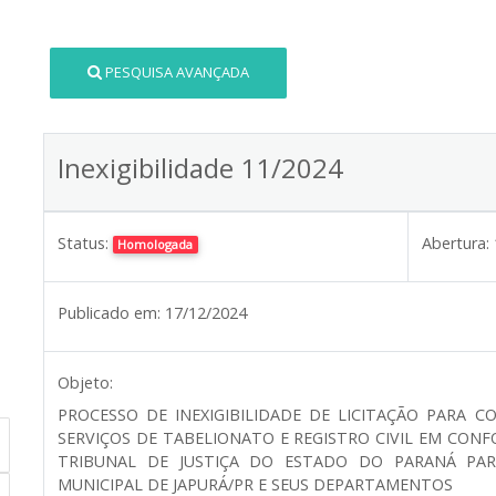
PESQUISA AVANÇADA
Inexigibilidade 11/2024
Status:
Abertura:
Homologada
Publicado em:
17/12/2024
Objeto:
PROCESSO DE INEXIGIBILIDADE DE LICITAÇÃO PARA 
SERVIÇOS DE TABELIONATO E REGISTRO CIVIL EM CO
TRIBUNAL DE JUSTIÇA DO ESTADO DO PARANÁ PAR
MUNICIPAL DE JAPURÁ/PR E SEUS DEPARTAMENTOS