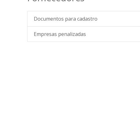
Documentos para cadastro
Empresas penalizadas