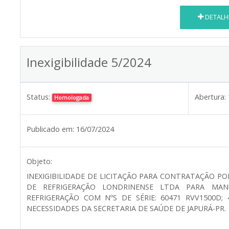
DETALH
Inexigibilidade 5/2024
Status:
Abertura:
Homologada
Publicado em:
16/07/2024
Objeto:
INEXIGIBILIDADE DE LICITAÇÃO PARA CONTRATAÇÃO PO
DE REFRIGERAÇÃO LONDRINENSE LTDA PARA MA
REFRIGERAÇÃO COM NºS DE SÉRIE: 60471 RVV1500D;
NECESSIDADES DA SECRETARIA DE SAÚDE DE JAPURÁ-PR.