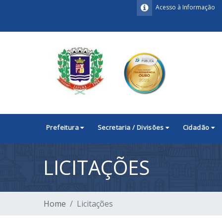
Acesso à Informação
Prefeitura
Secretaria / Divisões
Cidadão
LICITAÇÕES
Home
Licitações