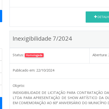
DETALH
Inexigibilidade 7/2024
Status:
Abertura:
Homologada
Publicado em:
22/10/2024
Objeto:
INEXIGIBILIDADE DE LICITAÇÃO PARA CONTRATAÇÃO
LTDA PARA APRESENTAÇÃO DE SHOW ARTÍSTICO DA D
EM COMEMORAÇÃO AO 60º ANIVERSÁRIO DO MUNICÍPIO D