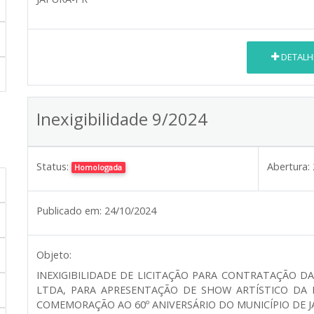
DETALH
Inexigibilidade 9/2024
Status:
Abertura:
Homologada
Publicado em:
24/10/2024
Objeto:
INEXIGIBILIDADE DE LICITAÇÃO PARA CONTRATAÇÃO D
LTDA, PARA APRESENTAÇÃO DE SHOW ARTÍSTICO DA
COMEMORAÇÃO AO 60º ANIVERSÁRIO DO MUNICÍPIO DE J