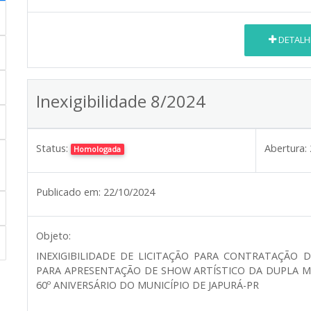
DETALH
Inexigibilidade 8/2024
Status:
Abertura:
Homologada
Publicado em:
22/10/2024
Objeto:
INEXIGIBILIDADE DE LICITAÇÃO PARA CONTRATAÇÃO
PARA APRESENTAÇÃO DE SHOW ARTÍSTICO DA DUPLA 
60º ANIVERSÁRIO DO MUNICÍPIO DE JAPURÁ-PR