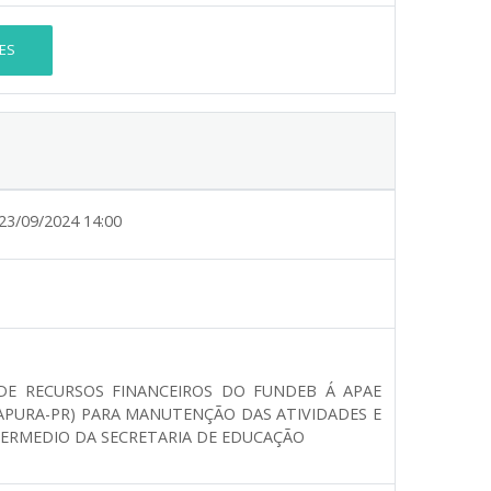
ES
23/09/2024 14:00
A DE RECURSOS FINANCEIROS DO FUNDEB Á APAE
 JAPURA-PR) PARA MANUTENÇÃO DAS ATIVIDADES E
TERMEDIO DA SECRETARIA DE EDUCAÇÃO