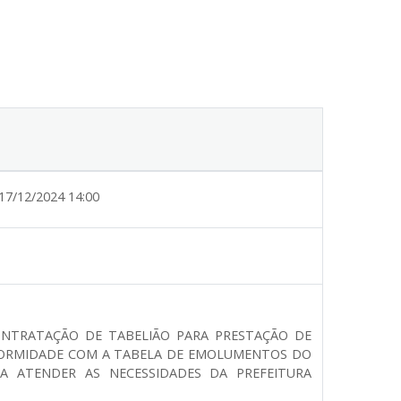
17/12/2024 14:00
CONTRATAÇÃO DE TABELIÃO PARA PRESTAÇÃO DE
NFORMIDADE COM A TABELA DE EMOLUMENTOS DO
A ATENDER AS NECESSIDADES DA PREFEITURA