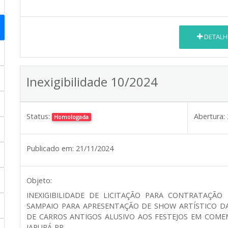
DETALH
Inexigibilidade 10/2024
Status:
Abertura:
Homologada
Publicado em:
21/11/2024
Objeto:
INEXIGIBILIDADE DE LICITAÇÃO PARA CONTRATAÇÃO
SAMPAIO PARA APRESENTAÇÃO DE SHOW ARTÍSTICO 
DE CARROS ANTIGOS ALUSIVO AOS FESTEJOS EM COME
JAPURÁ-PR