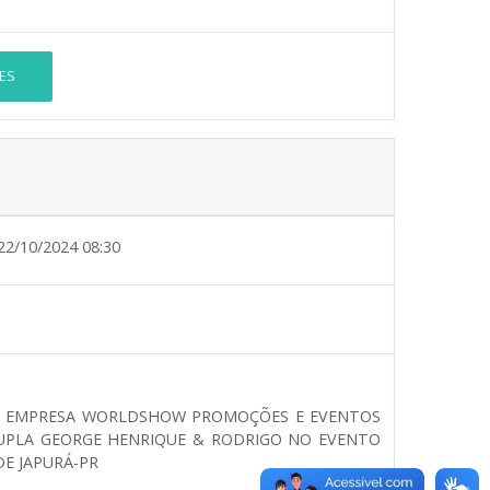
ES
22/10/2024 08:30
 DA EMPRESA WORLDSHOW PROMOÇÕES E EVENTOS
UPLA GEORGE HENRIQUE & RODRIGO NO EVENTO
E JAPURÁ-PR