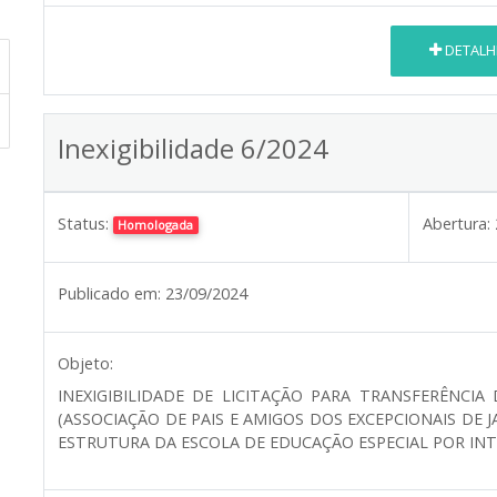
DETALH
Inexigibilidade 6/2024
Status:
Abertura:
Homologada
Publicado em:
23/09/2024
Objeto:
INEXIGIBILIDADE DE LICITAÇÃO PARA TRANSFERÊNCI
(ASSOCIAÇÃO DE PAIS E AMIGOS DOS EXCEPCIONAIS DE
ESTRUTURA DA ESCOLA DE EDUCAÇÃO ESPECIAL POR IN