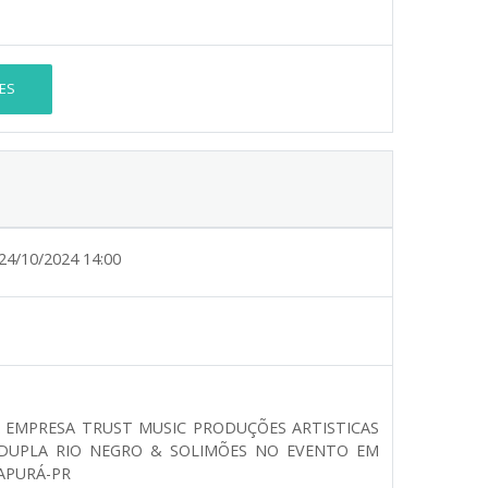
ES
24/10/2024 14:00
A EMPRESA TRUST MUSIC PRODUÇÕES ARTISTICAS
 DUPLA RIO NEGRO & SOLIMÕES NO EVENTO EM
APURÁ-PR