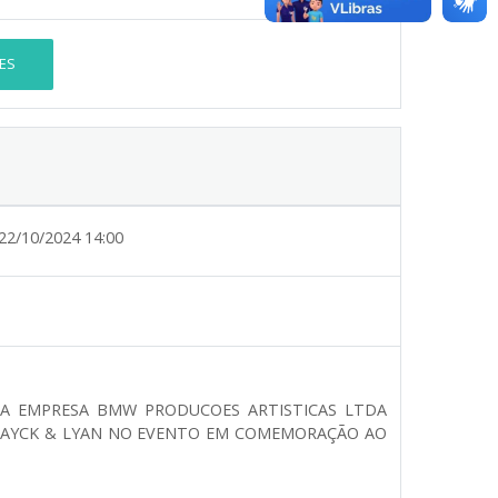
ES
22/10/2024 14:00
 DA EMPRESA BMW PRODUCOES ARTISTICAS LTDA
MAYCK & LYAN NO EVENTO EM COMEMORAÇÃO AO