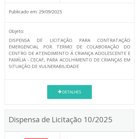
Publicado em:
29/09/2025
Objeto:
DISPENSA DE LICITAÇÃO PARA CONTRATAÇÃO
EMERGENCIAL POR TERMO DE COLABORAÇÃO DO
CENTRO DE ATENDIMENTO Á CRIANÇA ADOLESCENTE E
FAMÍLIA - CECAF, PARA ACOLHIMENTO DE CRIANÇAS EM
SITUAÇÃO DE VULNERABILIDADE
DETALHES
Dispensa de Licitação 10/2025