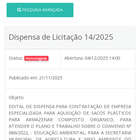
PESQUISA AVANÇADA
Dispensa de Licitação 14/2025
Status:
Abertura:
04/12/2025 14:00
Homologada
Publicado em:
21/11/2025
Objeto:
EDITAL DE DISPENSA PARA CONTRATAÇÃO DE EMPRESA
ESPECIALIZADA PARA AQUISIÇÃO DE SACOS PLÁSTICOS
PARA ARMAZENAR COMPOSTO ORGANICO, PARA
ATENDER O PLANO E TRABALHO SOBRE O CONVENIO Nº
686/2022, - EDUCAÇÃO AMBIENTAL, PARA A SECRETARIA
MUNICIPAL DE AGRICULTURA E MEIO AMBIENTE DO