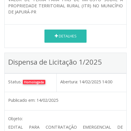
PROPRIEDADE TERRITORIAL RURAL (ITR) NO MUNICÍPIO
DE JAPURÁ-PR
DETALHES
Dispensa de Licitação 1/2025
Status:
Abertura:
14/02/2025 14:00
Homologada
Publicado em:
14/02/2025
Objeto:
EDITAL PARA CONTRATAÇÃO EMERGENCIAL DE