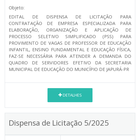
Objeto:
EDITAL DE DISPENSA DE LICITAÇÃO PARA
CONTRATAÇÃO DE EMPRESA ESPECIALIZADA PARA
ELABORAÇÃO, ORGANIZAÇÃO E APLICAÇÃO DE
PROCESSO SELETIVO SIMPLIFICADO (PSS) PARA
PROVIMENTO DE VAGAS DE PROFESSOR DE EDUCAÇÃO
INFANTIL, ENSINO FUNDAMENTAL E EDUCAÇÃO FÍSICA,
FAZ-SE NECESSÁRIA PARA ATENDER A DEMANDA DO
QUADRO DE SERVIDORES EFETIVO DA SECRETARIA
MUNICIPAL DE EDUCAÇÃO DO MUNICÍPIO DE JAPURÁ-PR
DETALHES
Dispensa de Licitação 5/2025