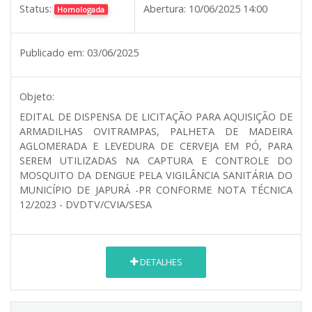
Status:
Abertura:
10/06/2025 14:00
Homologada
Publicado em:
03/06/2025
Objeto:
EDITAL DE DISPENSA DE LICITAÇÃO PARA AQUISIÇÃO DE
ARMADILHAS OVITRAMPAS, PALHETA DE MADEIRA
AGLOMERADA E LEVEDURA DE CERVEJA EM PÓ, PARA
SEREM UTILIZADAS NA CAPTURA E CONTROLE DO
MOSQUITO DA DENGUE PELA VIGILÂNCIA SANITÁRIA DO
MUNICÍPIO DE JAPURÁ -PR CONFORME NOTA TÉCNICA
12/2023 - DVDTV/CVIA/SESA
DETALHES