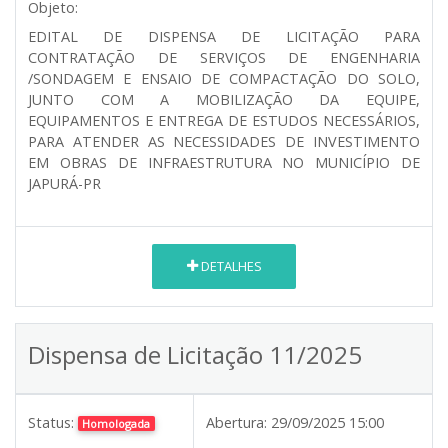
Objeto:
EDITAL DE DISPENSA DE LICITAÇÃO PARA
CONTRATAÇÃO DE SERVIÇOS DE ENGENHARIA
/SONDAGEM E ENSAIO DE COMPACTAÇÃO DO SOLO,
JUNTO COM A MOBILIZAÇÃO DA EQUIPE,
EQUIPAMENTOS E ENTREGA DE ESTUDOS NECESSÁRIOS,
PARA ATENDER AS NECESSIDADES DE INVESTIMENTO
EM OBRAS DE INFRAESTRUTURA NO MUNICÍPIO DE
JAPURÁ-PR
DETALHES
Dispensa de Licitação 11/2025
Status:
Abertura:
29/09/2025 15:00
Homologada