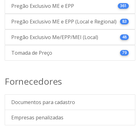
Pregão Exclusivo ME e EPP
361
Pregão Exclusivo ME e EPP (Local e Regional)
83
Pregão Exclusivo Me/EPP/MEI (Local)
48
Tomada de Preço
79
Fornecedores
Documentos para cadastro
Empresas penalizadas