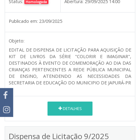
Status:
Abertura:
29/09/2025 14:00
Homologada
Publicado em:
23/09/2025
Objeto:
EDITAL DE DISPENSA DE LICITAÇÃO PARA AQUISIÇÃO DE
KIT DE LIVROS DA SÉRIE "COLORIR E IMAGINAR",
DESTINADOS À EVENTO DE COMEMORAÇÃO AO DIA DAS
CRIANÇAS PERTENCENTES A REDE PÚBLICA MUNICIPAL
DE ENSINO, ATENDENDO AS NECESSIDADES DA
SECRETARIA DE EDUCAÇÃO DO MUNICIPIO DE JAPURÁ-PR
DETALHES
Dispensa de Licitação 9/2025