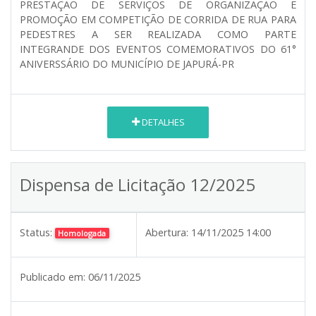
PRESTAÇÃO DE SERVIÇOS DE ORGANIZAÇÃO E
PROMOÇÃO EM COMPETIÇÃO DE CORRIDA DE RUA PARA
PEDESTRES A SER REALIZADA COMO PARTE
INTEGRANDE DOS EVENTOS COMEMORATIVOS DO 61°
ANIVERSSÁRIO DO MUNICÍPIO DE JAPURÁ-PR
DETALHES
Dispensa de Licitação 12/2025
Status:
Abertura:
14/11/2025 14:00
Homologada
Publicado em:
06/11/2025