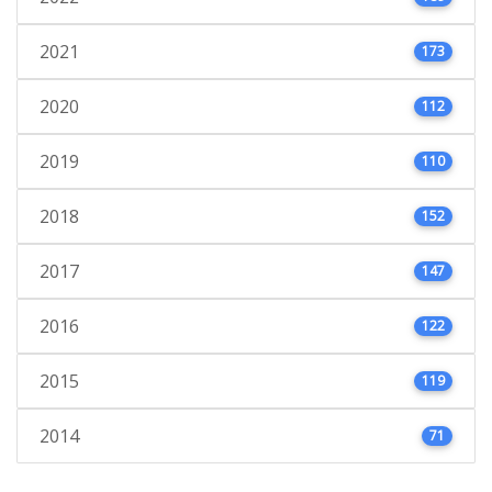
2021
173
2020
112
2019
110
2018
152
2017
147
2016
122
2015
119
2014
71