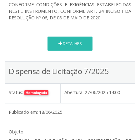
CONFORME CONDIÇÕES E EXIGÊNCIAS ESTABELECIDAS
NESTE INSTRUMENTO, CONFORME ART. 24 INCISO I DA
RESOLUÇÃO Nº 06, DE 08 DE MAIO DE 2020
DETALHES
Dispensa de Licitação 7/2025
Status:
Abertura:
27/06/2025 14:00
Homologada
Publicado em:
18/06/2025
Objeto: