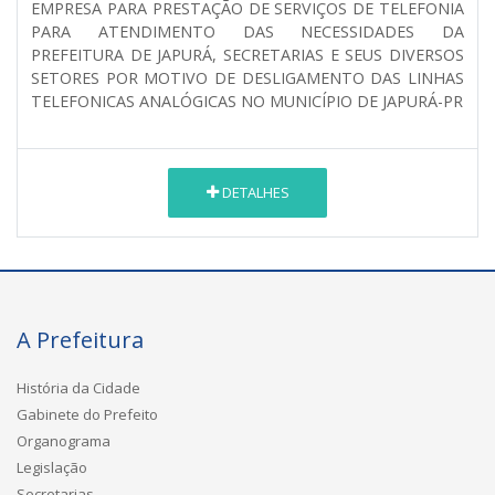
EMPRESA PARA PRESTAÇÃO DE SERVIÇOS DE TELEFONIA
PARA ATENDIMENTO DAS NECESSIDADES DA
PREFEITURA DE JAPURÁ, SECRETARIAS E SEUS DIVERSOS
SETORES POR MOTIVO DE DESLIGAMENTO DAS LINHAS
TELEFONICAS ANALÓGICAS NO MUNICÍPIO DE JAPURÁ-PR
DETALHES
A Prefeitura
História da Cidade
Gabinete do Prefeito
Organograma
Legislação
Secretarias