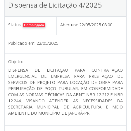
Dispensa de Licitação 4/2025
Status:
Abertura:
22/05/2025 08:00
Homologada
Publicado em:
22/05/2025
Objeto:
DISPENSA DE LICITAÇÃO PARA CONTRATAÇÃO
EMERGENCIAL DE EMPRESA PARA PRESTAÇÃO DE
SERVIÇOS DE PROJETO PARA LOCAÇÃO DE OBRA PARA
PERFURAÇÃO DE POÇO TUBULAR, EM CONFORMIDADE
COM AS NORMAS TÉCNICAS DA ABNT NBR 12.212 E NBR
12.244, VISANDO ATENDER AS NECESSIDADES DA
SECRETARIA MUNICIPAL DE AGRICULTURA E MEIO
AMBIENTE DO MUNICÍPIO DE JAPURÁ-PR