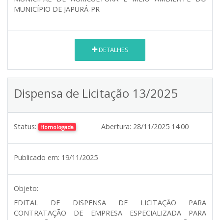
MUNICÍPIO DE JAPURÁ-PR
DETALHES
Dispensa de Licitação 13/2025
Status:
Abertura:
28/11/2025 14:00
Homologada
Publicado em:
19/11/2025
Objeto:
EDITAL DE DISPENSA DE LICITAÇÃO PARA
CONTRATAÇÃO DE EMPRESA ESPECIALIZADA PARA