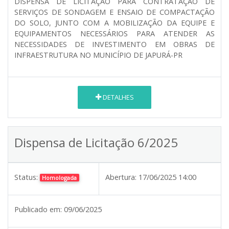
DISPENSA DE LICITAÇÃO PARA CONTRATAÇÃO DE
SERVIÇOS DE SONDAGEM E ENSAIO DE COMPACTAÇÃO
DO SOLO, JUNTO COM A MOBILIZAÇÃO DA EQUIPE E
EQUIPAMENTOS NECESSÁRIOS PARA ATENDER AS
NECESSIDADES DE INVESTIMENTO EM OBRAS DE
INFRAESTRUTURA NO MUNICÍPIO DE JAPURÁ-PR
DETALHES
Dispensa de Licitação 6/2025
Status:
Abertura:
17/06/2025 14:00
Homologada
Publicado em:
09/06/2025