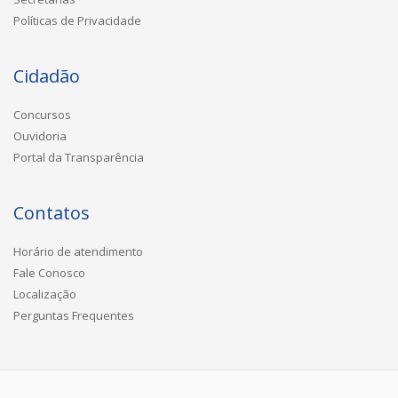
Políticas de Privacidade
Cidadão
Concursos
Ouvidoria
Portal da Transparência
Contatos
Horário de atendimento
Fale Conosco
Localização
Perguntas Frequentes