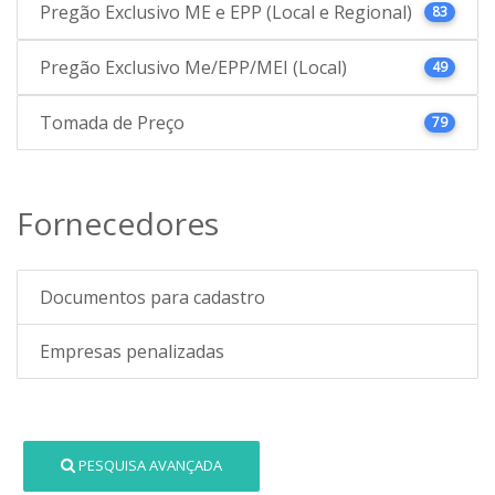
Pregão Exclusivo ME e EPP (Local e Regional)
83
Pregão Exclusivo Me/EPP/MEI (Local)
49
Tomada de Preço
79
Fornecedores
Documentos para cadastro
Empresas penalizadas
PESQUISA AVANÇADA