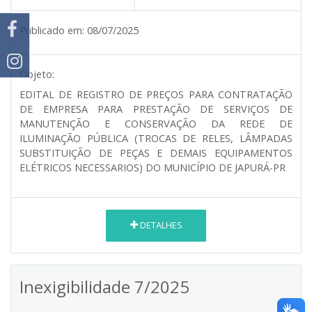
Publicado em:
08/07/2025
Objeto:
EDITAL DE REGISTRO DE PREÇOS PARA CONTRATAÇÃO
DE EMPRESA PARA PRESTAÇÃO DE SERVIÇOS DE
MANUTENÇÃO E CONSERVAÇÃO DA REDE DE
ILUMINAÇÃO PÚBLICA (TROCAS DE RELES, LÂMPADAS
SUBSTITUIÇÃO DE PEÇAS E DEMAIS EQUIPAMENTOS
ELÉTRICOS NECESSARIOS) DO MUNICÍPIO DE JAPURÁ-PR
DETALHES
Inexigibilidade 7/2025