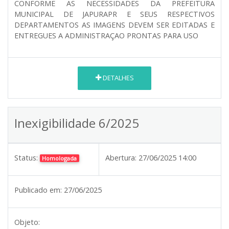
CONFORME AS NECESSIDADES DA PREFEITURA
MUNICIPAL DE JAPURAPR E SEUS RESPECTIVOS
DEPARTAMENTOS AS IMAGENS DEVEM SER EDITADAS E
ENTREGUES A ADMINISTRAÇAO PRONTAS PARA USO
DETALHES
Inexigibilidade 6/2025
Status:
Abertura:
27/06/2025 14:00
Homologada
Publicado em:
27/06/2025
Objeto: