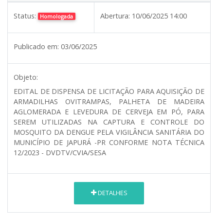
Status:
Abertura:
10/06/2025 14:00
Homologada
Publicado em:
03/06/2025
Objeto:
EDITAL DE DISPENSA DE LICITAÇÃO PARA AQUISIÇÃO DE
ARMADILHAS OVITRAMPAS, PALHETA DE MADEIRA
AGLOMERADA E LEVEDURA DE CERVEJA EM PÓ, PARA
SEREM UTILIZADAS NA CAPTURA E CONTROLE DO
MOSQUITO DA DENGUE PELA VIGILÂNCIA SANITÁRIA DO
MUNICÍPIO DE JAPURÁ -PR CONFORME NOTA TÉCNICA
12/2023 - DVDTV/CVIA/SESA
DETALHES