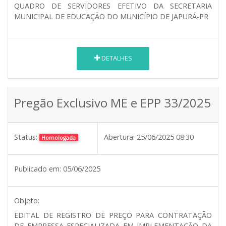
QUADRO DE SERVIDORES EFETIVO DA SECRETARIA
MUNICIPAL DE EDUCAÇÃO DO MUNICÍPIO DE JAPURÁ-PR
DETALHES
Pregão Exclusivo ME e EPP 33/2025
Status:
Abertura:
25/06/2025 08:30
Homologada
Publicado em:
05/06/2025
Objeto:
EDITAL DE REGISTRO DE PREÇO PARA CONTRATAÇÃO
DE EMPRESSA ESPECIALIZADA EM IMPLEMENTAÇÃO DA