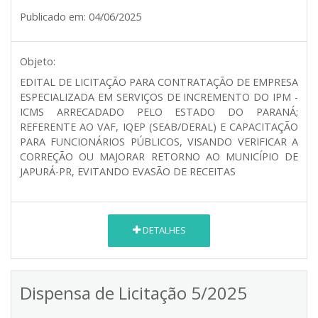
Publicado em:
04/06/2025
Objeto:
EDITAL DE LICITAÇÃO PARA CONTRATAÇÃO DE EMPRESA
ESPECIALIZADA EM SERVIÇOS DE INCREMENTO DO IPM -
ICMS ARRECADADO PELO ESTADO DO PARANÁ;
REFERENTE AO VAF, IQEP (SEAB/DERAL) E CAPACITAÇÃO
PARA FUNCIONÁRIOS PÚBLICOS, VISANDO VERIFICAR A
CORREÇÃO OU MAJORAR RETORNO AO MUNICÍPIO DE
JAPURÁ-PR, EVITANDO EVASÃO DE RECEITAS
DETALHES
Dispensa de Licitação 5/2025