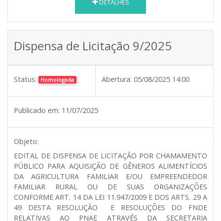
DETALHES
Dispensa de Licitação 9/2025
Status:
Abertura:
05/08/2025 14:00
Homologada
Publicado em:
11/07/2025
Objeto:
EDITAL DE DISPENSA DE LICITAÇÃO POR CHAMAMENTO
PÚBLICO PARA AQUISIÇÃO DE GÊNEROS ALIMENTÍCIOS
DA AGRICULTURA FAMILIAR E/OU EMPREENDEDOR
FAMILIAR RURAL OU DE SUAS ORGANIZAÇÕES
CONFORME ART. 14 DA LEI 11.947/2009 E DOS ARTS. 29 A
49 DESTA RESOLUÇÃO E RESOLUÇÕES DO FNDE
RELATIVAS AO PNAE ATRAVÉS DA SECRETARIA