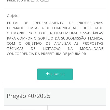
Publicado em:
23/07/2025
Objeto:
EDITAL DE CREDENCIAMENTO DE PROFISSIONAIS
FORMADOS EM ÁREA DE COMUNICAÇÃO, PUBLICIDADE
OU MARKETING OU QUE ATUEM EM UMA DESSAS ÁREAS
PARA COMPOR O SORTEIO DA SUBCOMISSÃO TÉCNICA,
COM O OBJETIVO DE ANALISAR AS PROPOSTAS
TÉCNICAS DE LICITAÇÃO NA MODALIDADE
CONCORRÊNCIA DA PREFEITURA DE JAPURÁ-PR
DETALHES
Pregão 40/2025