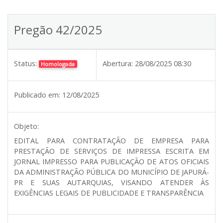
Pregão 42/2025
Status:
Abertura:
28/08/2025 08:30
Homologada
Publicado em:
12/08/2025
Objeto:
EDITAL PARA CONTRATAÇÃO DE EMPRESA PARA
PRESTAÇÃO DE SERVIÇOS DE IMPRESSA ESCRITA EM
JORNAL IMPRESSO PARA PUBLICAÇÃO DE ATOS OFICIAIS
DA ADMINISTRAÇÃO PÚBLICA DO MUNICÍPIO DE JAPURÁ-
PR E SUAS AUTARQUIAS, VISANDO ATENDER ÀS
EXIGÊNCIAS LEGAIS DE PUBLICIDADE E TRANSPARÊNCIA