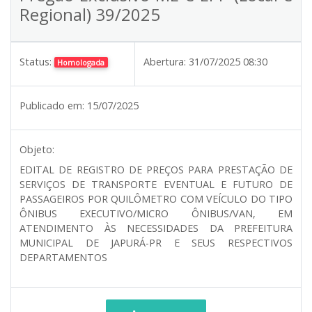
Regional) 39/2025
Status:
Abertura:
31/07/2025 08:30
Homologada
Publicado em:
15/07/2025
Objeto:
EDITAL DE REGISTRO DE PREÇOS PARA PRESTAÇÃO DE
SERVIÇOS DE TRANSPORTE EVENTUAL E FUTURO DE
PASSAGEIROS POR QUILÔMETRO COM VEÍCULO DO TIPO
ÔNIBUS EXECUTIVO/MICRO ÔNIBUS/VAN, EM
ATENDIMENTO ÀS NECESSIDADES DA PREFEITURA
MUNICIPAL DE JAPURÁ-PR E SEUS RESPECTIVOS
DEPARTAMENTOS