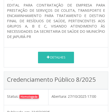
EDITAL PARA CONTRATAÇÃO DE EMPRESA PARA
PRESTAÇÃO DE SERVIÇOS DE COLETA, TRANSPORTE E
ENCAMINHAMENTO PARA TRATAMENTO E DESTINO
FINAL DE RESÍDUOS DE SAÚDE, PERTENCENTES AOS
GRUPOS A, B E C, VISANDO ATENDIMENTO ÀS
NECESSIDADES DA SECRETARIA DE SAÚDE DO MUNICÍPIO
DE JAPURÁ-PR
DETALHES
Credenciamento Público 8/2025
Status:
Abertura:
27/10/2025 17:00
Homologada