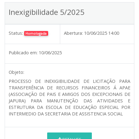
Inexigibilidade 5/2025
Status:
Abertura:
10/06/2025 14:00
Homologada
Publicado em:
10/06/2025
Objeto:
PROCESSO DE INEXIGIBILIDADE DE LICITAÇÃO PARA
TRANSFERÊNCIA DE RECURSOS FINANCEIROS Á APAE
(ASSOCIAÇÃO DE PAIS E AMIGOS DOS EXCEPCIONAIS DE
JAPURA) PARA MANUTENÇÃO DAS ATIVIDADES E
ESTRUTURA DA ESCOLA DE EDUCAÇÃO ESPECIAL POR
INTERMEDIO DA SECRETARIA DE ASSISTENCIA SOCIAL