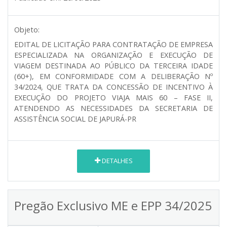
Objeto:
EDITAL DE LICITAÇÃO PARA CONTRATAÇÃO DE EMPRESA
ESPECIALIZADA NA ORGANIZAÇÃO E EXECUÇÃO DE
VIAGEM DESTINADA AO PÚBLICO DA TERCEIRA IDADE
(60+), EM CONFORMIDADE COM A DELIBERAÇÃO Nº
34/2024, QUE TRATA DA CONCESSÃO DE INCENTIVO À
EXECUÇÃO DO PROJETO VIAJA MAIS 60 – FASE II,
ATENDENDO AS NECESSIDADES DA SECRETARIA DE
ASSISTÊNCIA SOCIAL DE JAPURÁ-PR
DETALHES
Pregão Exclusivo ME e EPP 34/2025