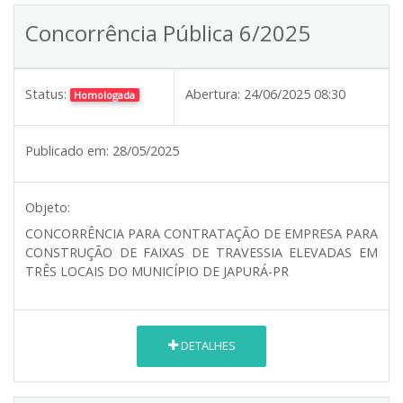
Concorrência Pública 6/2025
Status:
Abertura:
24/06/2025 08:30
Homologada
Publicado em:
28/05/2025
Objeto:
CONCORRÊNCIA PARA CONTRATAÇÃO DE EMPRESA PARA
CONSTRUÇÃO DE FAIXAS DE TRAVESSIA ELEVADAS EM
TRÊS LOCAIS DO MUNICÍPIO DE JAPURÁ-PR
DETALHES