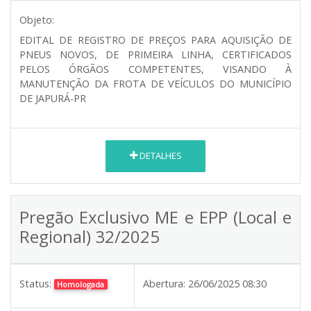
Objeto:
EDITAL DE REGISTRO DE PREÇOS PARA AQUISIÇÃO DE
PNEUS NOVOS, DE PRIMEIRA LINHA, CERTIFICADOS
PELOS ÓRGÃOS COMPETENTES, VISANDO À
MANUTENÇÃO DA FROTA DE VEÍCULOS DO MUNICÍPIO
DE JAPURÁ-PR
DETALHES
Pregão Exclusivo ME e EPP (Local e
Regional) 32/2025
Status:
Abertura:
26/06/2025 08:30
Homologada