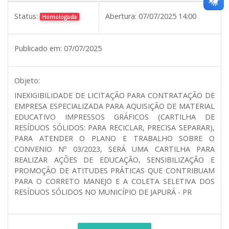
Status:
Abertura:
07/07/2025 14:00
Homologada
Publicado em:
07/07/2025
Objeto:
INEXIGIBILIDADE DE LICITAÇÃO PARA CONTRATAÇÃO DE
EMPRESA ESPECIALIZADA PARA AQUISIÇÃO DE MATERIAL
EDUCATIVO IMPRESSOS GRÁFICOS (CARTILHA DE
RESÍDUOS SÓLIDOS: PARA RECICLAR, PRECISA SEPARAR),
PARA ATENDER O PLANO E TRABALHO SOBRE O
CONVENIO Nº 03/2023, SERÁ UMA CARTILHA PARA
REALIZAR AÇÕES DE EDUCAÇÃO, SENSIBILIZAÇÃO E
PROMOÇÃO DE ATITUDES PRÁTICAS QUE CONTRIBUAM
PARA O CORRETO MANEJO E A COLETA SELETIVA DOS
RESÍDUOS SÓLIDOS NO MUNICÍPIO DE JAPURÁ - PR