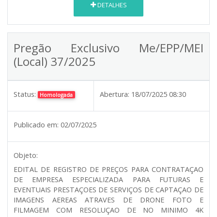
DETALHES
Pregão Exclusivo Me/EPP/MEI
(Local) 37/2025
Status:
Abertura:
18/07/2025 08:30
Homologada
Publicado em:
02/07/2025
Objeto:
EDITAL DE REGISTRO DE PREÇOS PARA CONTRATAÇAO
DE EMPRESA ESPECIALIZADA PARA FUTURAS E
EVENTUAIS PRESTAÇOES DE SERVIÇOS DE CAPTAÇAO DE
IMAGENS AEREAS ATRAVES DE DRONE FOTO E
FILMAGEM COM RESOLUÇAO DE NO MINIMO 4K