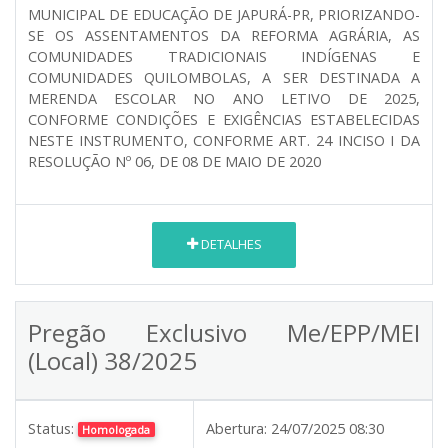
MUNICIPAL DE EDUCAÇÃO DE JAPURÁ-PR, PRIORIZANDO-
SE OS ASSENTAMENTOS DA REFORMA AGRÁRIA, AS
COMUNIDADES TRADICIONAIS INDÍGENAS E
COMUNIDADES QUILOMBOLAS, A SER DESTINADA A
MERENDA ESCOLAR NO ANO LETIVO DE 2025,
CONFORME CONDIÇÕES E EXIGÊNCIAS ESTABELECIDAS
NESTE INSTRUMENTO, CONFORME ART. 24 INCISO I DA
RESOLUÇÃO Nº 06, DE 08 DE MAIO DE 2020
DETALHES
Pregão Exclusivo Me/EPP/MEI
(Local) 38/2025
Status:
Abertura:
24/07/2025 08:30
Homologada