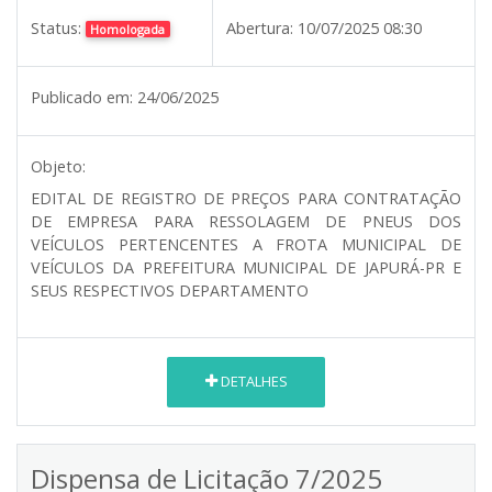
Status:
Abertura:
10/07/2025 08:30
Homologada
Publicado em:
24/06/2025
Objeto:
EDITAL DE REGISTRO DE PREÇOS PARA CONTRATAÇÃO
DE EMPRESA PARA RESSOLAGEM DE PNEUS DOS
VEÍCULOS PERTENCENTES A FROTA MUNICIPAL DE
VEÍCULOS DA PREFEITURA MUNICIPAL DE JAPURÁ-PR E
SEUS RESPECTIVOS DEPARTAMENTO
DETALHES
Dispensa de Licitação 7/2025