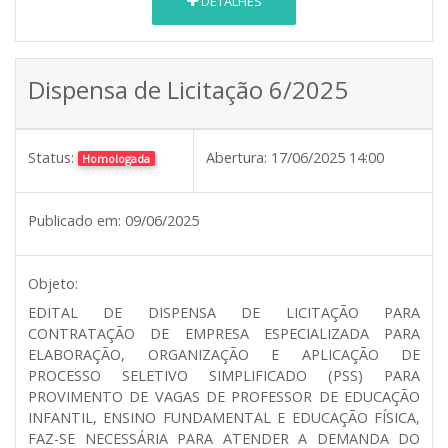
DETALHES
Dispensa de Licitação 6/2025
Status:
Abertura:
17/06/2025 14:00
Homologada
Publicado em:
09/06/2025
Objeto:
EDITAL DE DISPENSA DE LICITAÇÃO PARA
CONTRATAÇÃO DE EMPRESA ESPECIALIZADA PARA
ELABORAÇÃO, ORGANIZAÇÃO E APLICAÇÃO DE
PROCESSO SELETIVO SIMPLIFICADO (PSS) PARA
PROVIMENTO DE VAGAS DE PROFESSOR DE EDUCAÇÃO
INFANTIL, ENSINO FUNDAMENTAL E EDUCAÇÃO FÍSICA,
FAZ-SE NECESSÁRIA PARA ATENDER A DEMANDA DO