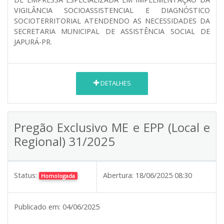
VIGILÂNCIA SOCIOASSISTENCIAL E DIAGNÓSTICO
SOCIOTERRITORIAL ATENDENDO AS NECESSIDADES DA
SECRETARIA MUNICIPAL DE ASSISTÊNCIA SOCIAL DE
JAPURÁ-PR.
DETALHES
Pregão Exclusivo ME e EPP (Local e
Regional) 31/2025
Status:
Abertura:
18/06/2025 08:30
Homologada
Publicado em:
04/06/2025