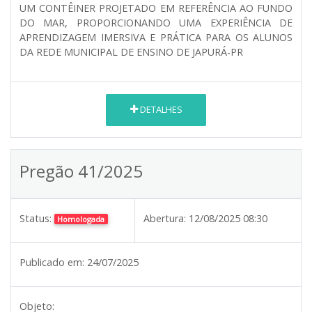
UM CONTÊINER PROJETADO EM REFERÊNCIA AO FUNDO
DO MAR, PROPORCIONANDO UMA EXPERIÊNCIA DE
APRENDIZAGEM IMERSIVA E PRÁTICA PARA OS ALUNOS
DA REDE MUNICIPAL DE ENSINO DE JAPURÁ-PR
DETALHES
Pregão 41/2025
Status:
Abertura:
12/08/2025 08:30
Homologada
Publicado em:
24/07/2025
Objeto: