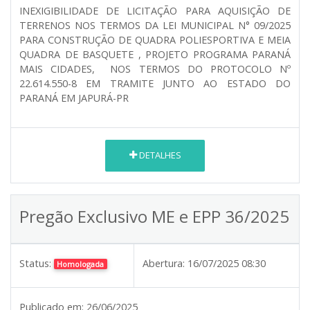
INEXIGIBILIDADE DE LICITAÇÃO PARA AQUISIÇÃO DE
TERRENOS NOS TERMOS DA LEI MUNICIPAL N° 09/2025
PARA CONSTRUÇÃO DE QUADRA POLIESPORTIVA E MEIA
QUADRA DE BASQUETE , PROJETO PROGRAMA PARANÁ
MAIS CIDADES, NOS TERMOS DO PROTOCOLO Nº
22.614.550-8 EM TRAMITE JUNTO AO ESTADO DO
PARANÁ EM JAPURÁ-PR
DETALHES
Pregão Exclusivo ME e EPP 36/2025
Status:
Abertura:
16/07/2025 08:30
Homologada
Publicado em:
26/06/2025