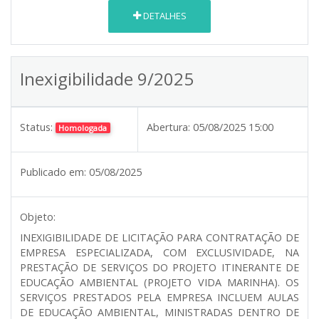
DETALHES
Inexigibilidade 9/2025
Status:
Abertura:
05/08/2025 15:00
Homologada
Publicado em:
05/08/2025
Objeto:
INEXIGIBILIDADE DE LICITAÇÃO PARA CONTRATAÇÃO DE
EMPRESA ESPECIALIZADA, COM EXCLUSIVIDADE, NA
PRESTAÇÃO DE SERVIÇOS DO PROJETO ITINERANTE DE
EDUCAÇÃO AMBIENTAL (PROJETO VIDA MARINHA). OS
SERVIÇOS PRESTADOS PELA EMPRESA INCLUEM AULAS
DE EDUCAÇÃO AMBIENTAL, MINISTRADAS DENTRO DE