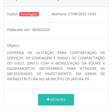
Status:
Abertura:
27/06/2025 14:00
Homologada
Publicado em:
18/06/2025
Objeto:
DISPENSA DE LICITAÇÃO PARA CONTRATAÇÃO DE
SERVIÇOS DE SONDAGEM E ENSAIO DE COMPACTAÇÃO
DO SOLO, JUNTO COM A MOBILIZAÇÃO DA EQUIPE E
EQUIPAMENTOS NECESSÁRIOS PARA ATENDER AS
NECESSIDADES DE INVESTIMENTO EM OBRAS DE
INFRAESTRUTURA NO MUNICÍPIO DE JAPURÁ-PR
DETALHES