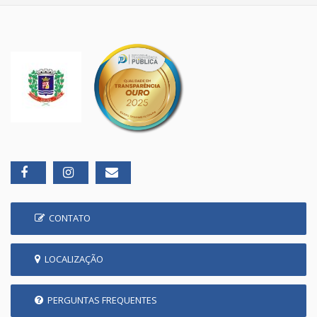
CONTATO
LOCALIZAÇÃO
PERGUNTAS FREQUENTES