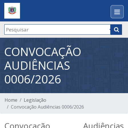
CONVOCAÇÃO
AUDIÊNCIAS
0006/2026
Home
Legislação
Convocação Audiências 0006/2026
Convocação Audiências