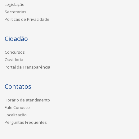
Legislação
Secretarias
Políticas de Privacidade
Cidadão
Concursos
Ouvidoria
Portal da Transparência
Contatos
Horário de atendimento
Fale Conosco
Localização
Perguntas Frequentes