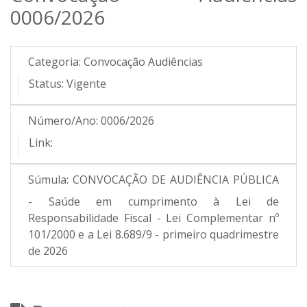
0006/2026
Categoria:
Convocação Audiências
Status:
Vigente
Número/Ano:
0006/2026
Link:
Súmula:
CONVOCAÇÃO DE AUDIÊNCIA PÚBLICA
- Saúde em cumprimento à Lei de
Responsabilidade Fiscal - Lei Complementar nº
101/2000 e a Lei 8.689/9 - primeiro quadrimestre
de 2026