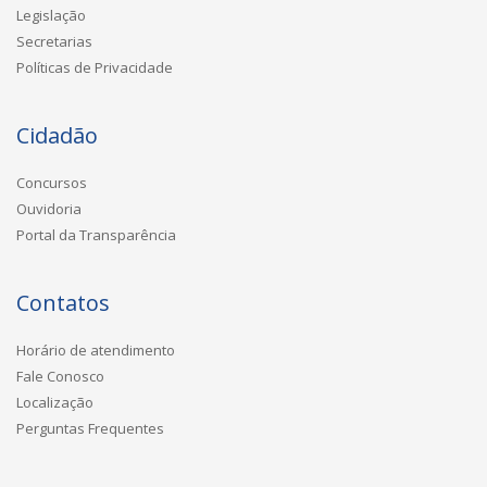
Legislação
Secretarias
Políticas de Privacidade
Cidadão
Concursos
Ouvidoria
Portal da Transparência
Contatos
Horário de atendimento
Fale Conosco
Localização
Perguntas Frequentes