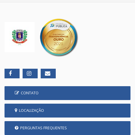
CONTATO
LOCALIZAÇÃO
PERGUNTAS FREQUENTES