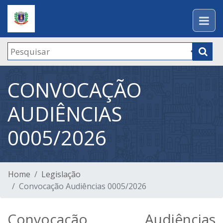
CONVOCAÇÃO
AUDIÊNCIAS
0005/2026
Home
Legislação
Convocação Audiências 0005/2026
Convocação Audiências