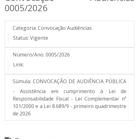
0005/2026
Categoria:
Convocação Audiências
Status:
Vigente
Número/Ano:
0005/2026
Link:
Súmula:
CONVOCAÇÃO DE AUDIÊNCIA PÚBLICA
- Assistência em cumprimento à Lei de
Responsabilidade Fiscal - Lei Complementar nº
101/2000 e a Lei 8.689/9 - primeiro quadrimestre
de 2026