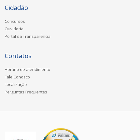
Cidadão
Concursos
Ouvidoria
Portal da Transparência
Contatos
Horário de atendimento
Fale Conosco
Localização
Perguntas Frequentes