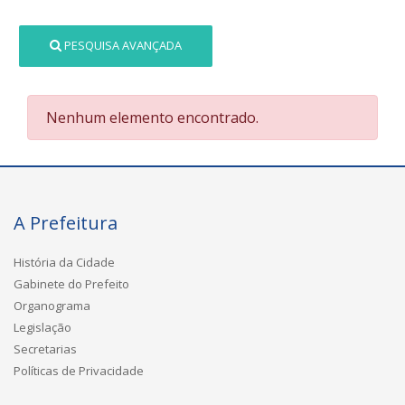
PESQUISA AVANÇADA
Nenhum elemento encontrado.
A Prefeitura
História da Cidade
Gabinete do Prefeito
Organograma
Legislação
Secretarias
Políticas de Privacidade