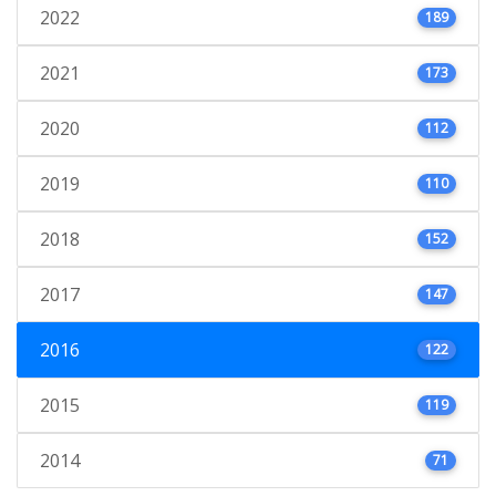
2022
189
2021
173
2020
112
2019
110
2018
152
2017
147
2016
122
2015
119
2014
71