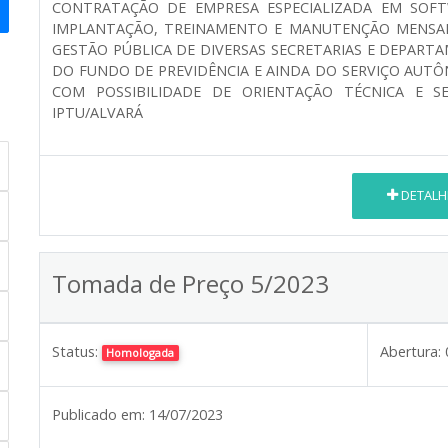
CONTRATAÇÃO DE EMPRESA ESPECIALIZADA EM SOFT
IMPLANTAÇÃO, TREINAMENTO E MANUTENÇÃO MENSAL 
GESTÃO PÚBLICA DE DIVERSAS SECRETARIAS E DEPART
DO FUNDO DE PREVIDÊNCIA E AINDA DO SERVIÇO AUTÔ
COM POSSIBILIDADE DE ORIENTAÇÃO TÉCNICA E S
IPTU/ALVARÁ
DETALH
Tomada de Preço 5/2023
Status:
Abertura:
Homologada
Publicado em:
14/07/2023