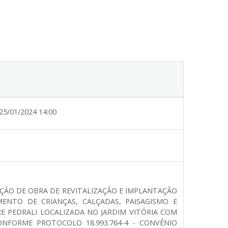
25/01/2024 14:00
ÇÃO DE OBRA DE REVITALIZAÇÃO E IMPLANTAÇÃO
ENTO DE CRIANÇAS, CALÇADAS, PAISAGISMO E
RE PEDRALI LOCALIZADA NO JARDIM VITÓRIA COM
ONFORME PROTOCOLO 18.993.764-4 - CONVÊNIO