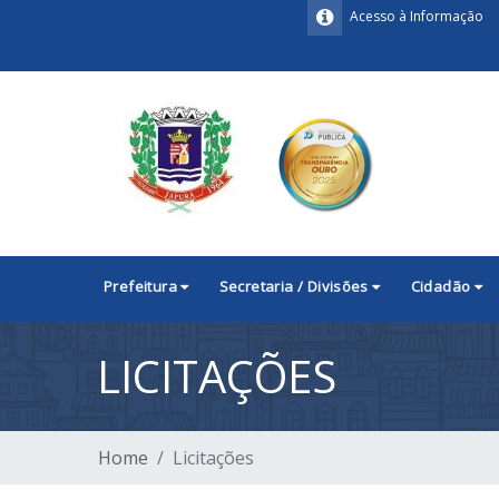
Acesso à Informação
Prefeitura
Secretaria / Divisões
Cidadão
LICITAÇÕES
Home
Licitações