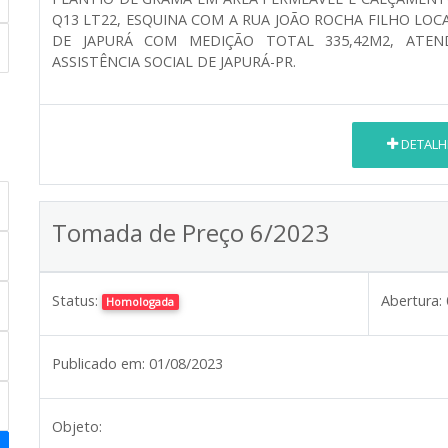
Q13 LT22, ESQUINA COM A RUA JOÃO ROCHA FILHO LO
DE JAPURÁ COM MEDIÇÃO TOTAL 335,42M2, ATEN
ASSISTÊNCIA SOCIAL DE JAPURÁ-PR.
DETALH
Tomada de Preço 6/2023
Status:
Abertura:
Homologada
Publicado em:
01/08/2023
Objeto: