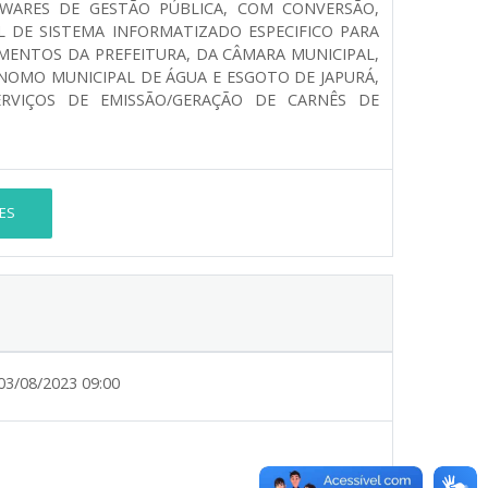
WARES DE GESTÃO PÚBLICA, COM CONVERSÃO,
DE SISTEMA INFORMATIZADO ESPECIFICO PARA
AMENTOS DA PREFEITURA, DA CÂMARA MUNICIPAL,
NOMO MUNICIPAL DE ÁGUA E ESGOTO DE JAPURÁ,
ERVIÇOS DE EMISSÃO/GERAÇÃO DE CARNÊS DE
ES
03/08/2023 09:00