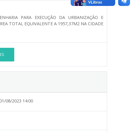
ENHARIA PARA EXECUÇÃO DA URBANIZAÇÃO E
REA TOTAL EQUIVALENTE A 1957,37M2 NA CIDADE
ES
01/08/2023 14:00