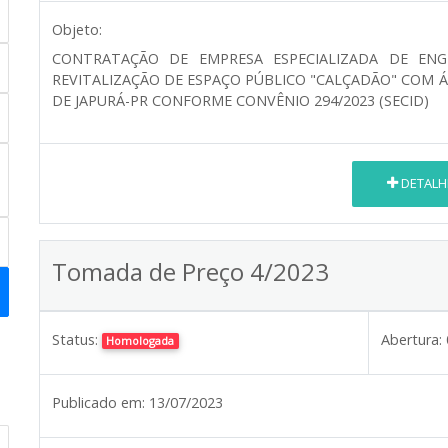
Objeto:
CONTRATAÇÃO DE EMPRESA ESPECIALIZADA DE ENG
REVITALIZAÇÃO DE ESPAÇO PÚBLICO "CALÇADÃO" COM Á
DE JAPURÁ-PR CONFORME CONVÊNIO 294/2023 (SECID)
DETALH
Tomada de Preço 4/2023
Status:
Abertura:
Homologada
Publicado em:
13/07/2023