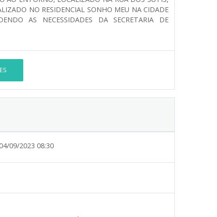
CALIZADO NO RESIDENCIAL SONHO MEU NA CIDADE
DENDO AS NECESSIDADES DA SECRETARIA DE
ES
04/09/2023 08:30