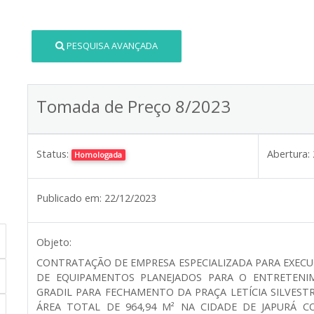
PESQUISA AVANÇADA
Tomada de Preço 8/2023
Status:
Abertura:
Homologada
Publicado em:
22/12/2023
Objeto:
CONTRATAÇÃO DE EMPRESA ESPECIALIZADA PARA EXECU
DE EQUIPAMENTOS PLANEJADOS PARA O ENTRETENIM
GRADIL PARA FECHAMENTO DA PRAÇA LETÍCIA SILVEST
ÁREA TOTAL DE 964,94 M² NA CIDADE DE JAPURÁ C