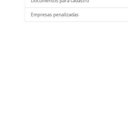
Documentos para cadastro
Empresas penalizadas