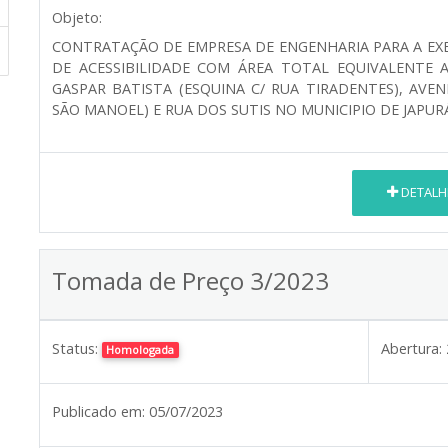
Objeto:
CONTRATAÇÃO DE EMPRESA DE ENGENHARIA PARA A EX
DE ACESSIBILIDADE COM ÁREA TOTAL EQUIVALENTE 
GASPAR BATISTA (ESQUINA C/ RUA TIRADENTES), AVE
SÃO MANOEL) E RUA DOS SUTIS NO MUNICIPIO DE JAPUR
DETALH
Tomada de Preço 3/2023
Status:
Abertura:
Homologada
Publicado em:
05/07/2023