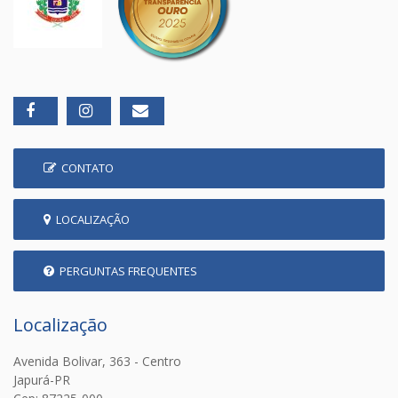
CONTATO
LOCALIZAÇÃO
PERGUNTAS FREQUENTES
Localização
Avenida Bolivar, 363 - Centro
Japurá-PR