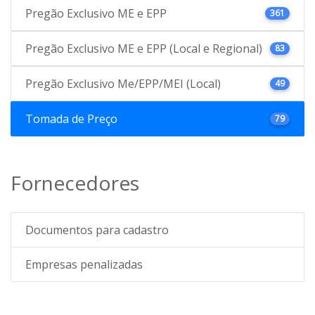
Pregão Exclusivo ME e EPP
361
Pregão Exclusivo ME e EPP (Local e Regional)
83
Pregão Exclusivo Me/EPP/MEI (Local)
49
Tomada de Preço
79
Fornecedores
Documentos para cadastro
Empresas penalizadas