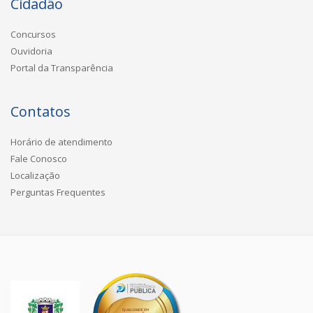
Cidadão
Concursos
Ouvidoria
Portal da Transparência
Contatos
Horário de atendimento
Fale Conosco
Localização
Perguntas Frequentes