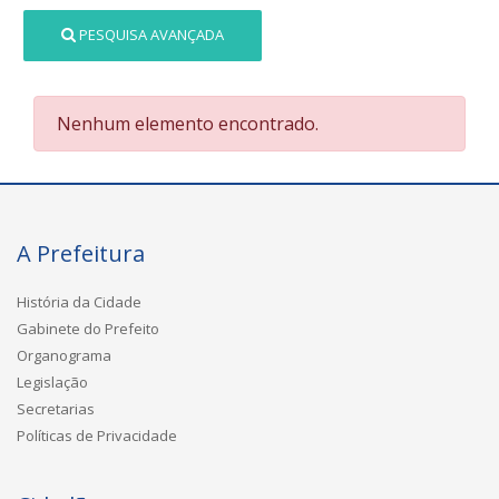
PESQUISA AVANÇADA
Nenhum elemento encontrado.
A Prefeitura
História da Cidade
Gabinete do Prefeito
Organograma
Legislação
Secretarias
Políticas de Privacidade