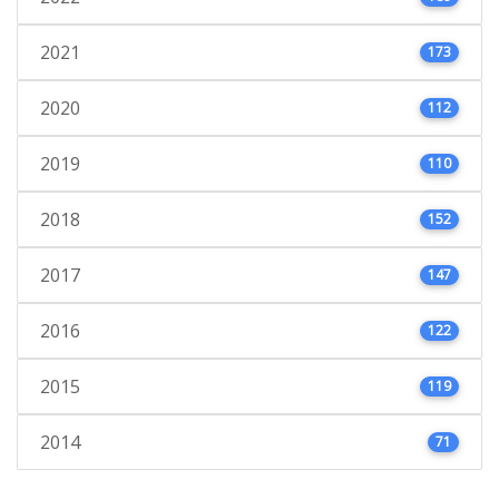
2021
173
2020
112
2019
110
2018
152
2017
147
2016
122
2015
119
2014
71