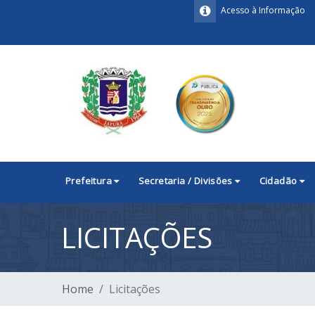
Acesso à Informação
Prefeitura
Secretaria / Divisões
Cidadão
LICITAÇÕES
Home
Licitações