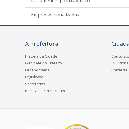
Documentos para cadastro
Empresas penalizadas
A Prefeitura
Cidad
História da Cidade
Concurso
Gabinete do Prefeito
Ouvidoria
Organograma
Portal da
Legislação
Secretarias
Políticas de Privacidade