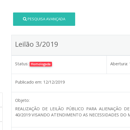
PESQUISA AVANÇADA
Leilão 3/2019
Status:
Abertura:
Homologada
Publicado em:
12/12/2019
Objeto:
REALIZAÇÃO DE LEILÃO PÚBLICO PARA ALIENAÇÃO D
40/2019 VISANDO ATENDIMENTO AS NECESSIDADES DO M