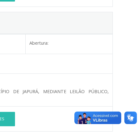
Abertura:
PIO DE JAPURÁ, MEDIANTE LEILÃO PÚBLICO,
ES