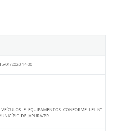
15/01/2020 14:00
E VEÍCULOS E EQUIPAMENTOS CONFORME LEI Nº
UNICÍPIO DE JAPURÁ/PR