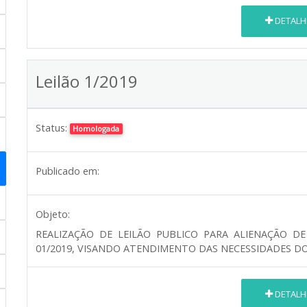
DETALH
Leilão 1/2019
Status:
Homologada
Publicado em:
Objeto:
REALIZAÇÃO DE LEILÃO PUBLICO PARA ALIENAÇÃO D
01/2019, VISANDO ATENDIMENTO DAS NECESSIDADES DO 
DETALH