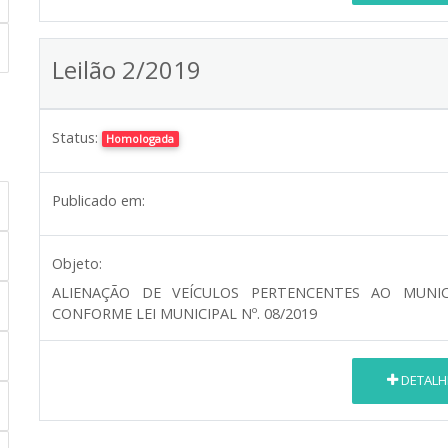
Leilão 2/2019
Status:
Homologada
Publicado em:
Objeto:
ALIENAÇÃO DE VEÍCULOS PERTENCENTES AO MUNICÍ
CONFORME LEI MUNICIPAL Nº. 08/2019
DETALH